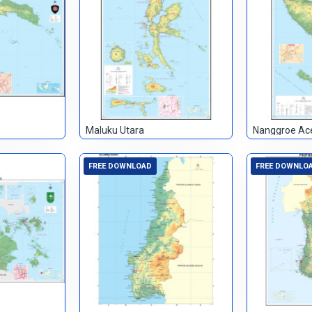
Maluku Utara
Nanggroe Ac
FREE DOWNLOAD
FREE DOWNLO