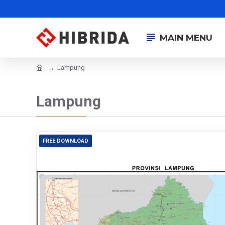
MAIN MENU
Lampung
Lampung
FREE DOWNLOAD