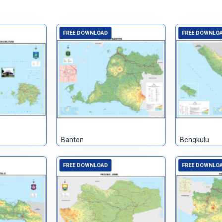
FREE DOWNLOAD
FREE DOWNLO
Banten
Bengkulu
FREE DOWNLOAD
FREE DOWNLO