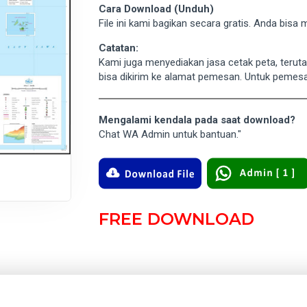
Cara Download (Unduh)
File ini kami bagikan secara gratis. Anda bis
Catatan:
Kami juga menyediakan jasa cetak peta, terut
bisa dikirim ke alamat pemesan. Untuk pemes
Mengalami kendala pada saat download?
Chat WA Admin untuk bantuan."
FREE DOWNLOAD