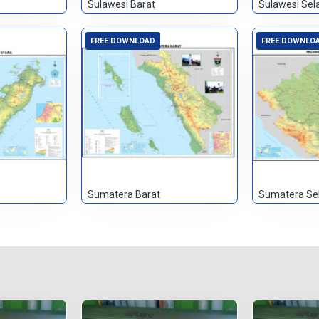
Sulawesi Barat
Sulawesi Sel
FREE DOWNLOAD
FREE DOWNLO
Sumatera Barat
Sumatera Se