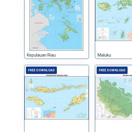
Kepulauan Riau
Maluku
FREE DOWNLOAD
FREE DOWNLOAD