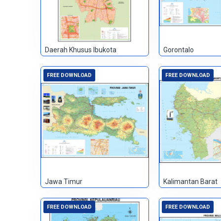
Daerah Khusus Ibukota
Gorontalo
FREE DOWNLOAD
FREE DOWNLOAD
Jawa Timur
Kalimantan Barat
FREE DOWNLOAD
FREE DOWNLOAD