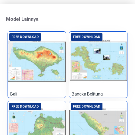
Model Lainnya
FREE DOWNLOAD
FREE DOWNLOAD
Bali
Bangka Belitung
FREE DOWNLOAD
FREE DOWNLOAD