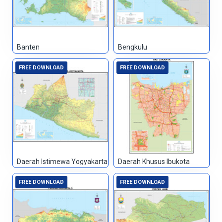
Banten
Bengkulu
FREE DOWNLOAD
FREE DOWNLOAD
Daerah Istimewa Yogyakarta
Daerah Khusus Ibukota
FREE DOWNLOAD
FREE DOWNLOAD