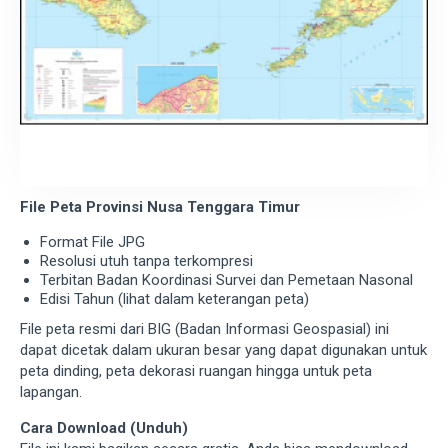
File Peta Provinsi Nusa Tenggara Timur
Format File JPG
Resolusi utuh tanpa terkompresi
Terbitan Badan Koordinasi Survei dan Pemetaan Nasonal
Edisi Tahun (lihat dalam keterangan peta)
File peta resmi dari BIG (Badan Informasi Geospasial) ini
dapat dicetak dalam ukuran besar yang dapat digunakan untuk
peta dinding, peta dekorasi ruangan hingga untuk peta
lapangan.
Cara Download (Unduh)