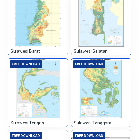
Sulawesi Barat
Sulawesi Selatan
FREE DOWNLOAD
FREE DOWNLOAD
Sulawesi Tengah
Sulawesi Tenggara
FREE DOWNLOAD
FREE DOWNLOAD