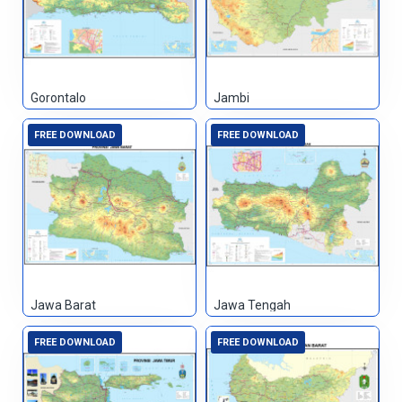
Gorontalo
Jambi
FREE DOWNLOAD
FREE DOWNLOAD
Jawa Barat
Jawa Tengah
FREE DOWNLOAD
FREE DOWNLOAD