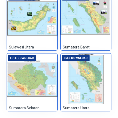
Sulawesi Utara
Sumatera Barat
FREE DOWNLOAD
FREE DOWNLOAD
Sumatera Selatan
Sumatera Utara