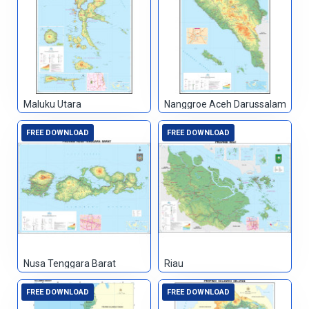
Maluku Utara
Nanggroe Aceh Darussalam
FREE DOWNLOAD
FREE DOWNLOAD
Nusa Tenggara Barat
Riau
FREE DOWNLOAD
FREE DOWNLOAD