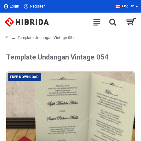
Login
Register
English
Template Undangan Vintage 054
Template Undangan Vintage 054
FREE DOWNLOAD