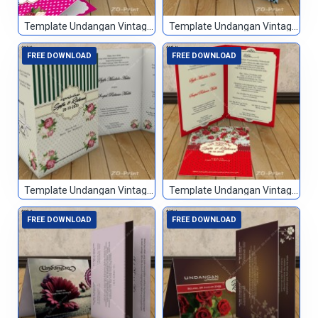
Template Undangan Vintage 015
Template Undangan Vintage 016
FREE DOWNLOAD
FREE DOWNLOAD
Template Undangan Vintage 017
Template Undangan Vintage 018
FREE DOWNLOAD
FREE DOWNLOAD