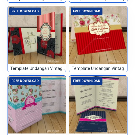
FREE DOWNLOAD
FREE DOWNLOAD
Template Undangan Vintage 005
Template Undangan Vintage 006
FREE DOWNLOAD
FREE DOWNLOAD