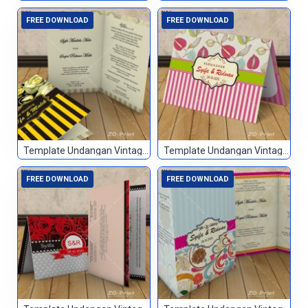
FREE DOWNLOAD
FREE DOWNLOAD
Template Undangan Vintage 068
Template Undangan Vintage 069
FREE DOWNLOAD
FREE DOWNLOAD