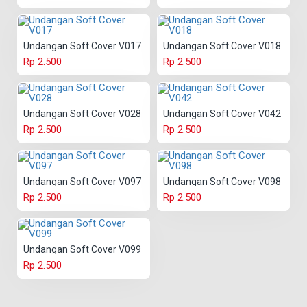
Undangan Soft Cover V017
Undangan Soft Cover V018
Rp 2.500
Rp 2.500
Undangan Soft Cover V028
Undangan Soft Cover V042
Rp 2.500
Rp 2.500
Undangan Soft Cover V097
Undangan Soft Cover V098
Rp 2.500
Rp 2.500
Undangan Soft Cover V099
Rp 2.500