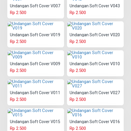
Undangan Soft Cover V007
Undangan Soft Cover V043
Rp 2.500
Rp 2.500
Undangan Soft Cover V019
Undangan Soft Cover V020
Rp 2.500
Rp 2.500
Undangan Soft Cover V009
Undangan Soft Cover V010
Rp 2.500
Rp 2.500
Undangan Soft Cover V011
Undangan Soft Cover V027
Rp 2.500
Rp 2.500
Undangan Soft Cover V015
Undangan Soft Cover V016
Rp 2.500
Rp 2.500