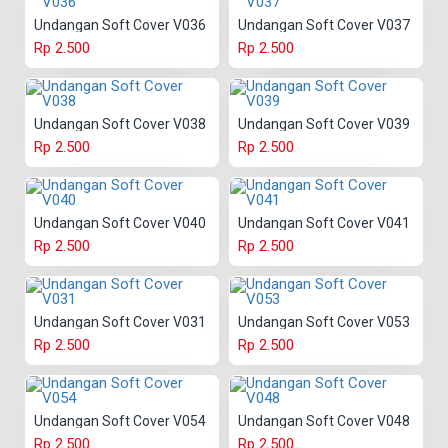
Undangan Soft Cover V036
Undangan Soft Cover V037
Rp 2.500
Rp 2.500
Undangan Soft Cover V038
Undangan Soft Cover V039
Rp 2.500
Rp 2.500
Undangan Soft Cover V040
Undangan Soft Cover V041
Rp 2.500
Rp 2.500
Undangan Soft Cover V031
Undangan Soft Cover V053
Rp 2.500
Rp 2.500
Undangan Soft Cover V054
Undangan Soft Cover V048
Rp 2.500
Rp 2.500