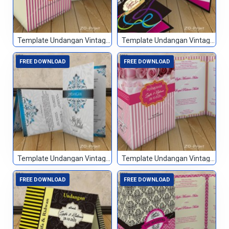
Template Undangan Vintage 027
Template Undangan Vintage 028
FREE DOWNLOAD
FREE DOWNLOAD
Template Undangan Vintage 029
Template Undangan Vintage 030
FREE DOWNLOAD
FREE DOWNLOAD