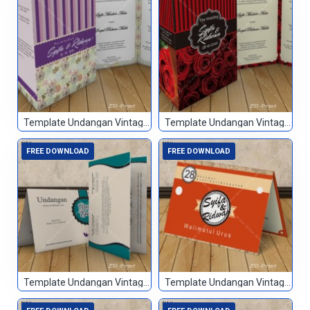
Template Undangan Vintage 056
Template Undangan Vintage 057
FREE DOWNLOAD
FREE DOWNLOAD
Template Undangan Vintage 058
Template Undangan Vintage 059