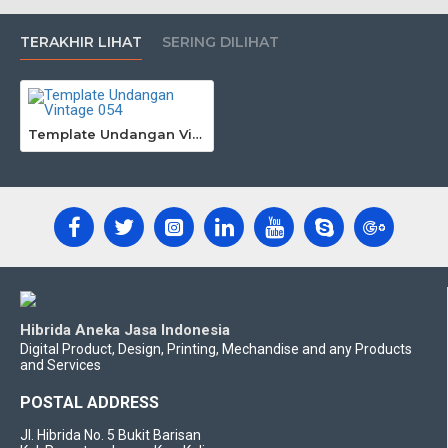
TERAKHIR LIHAT
SERING DILIHAT
Template Undangan Vintage 054
Hibrida Aneka Jasa Indonesia
Digital Product, Design, Printing, Mechandise and any Products
and Services
POSTAL ADDRESS
Jl. Hibrida No. 5 Bukit Barisan