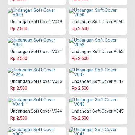
Undangan Soft Cover V049
Undangan Soft Cover V050
Rp 2.500
Rp 2.500
Undangan Soft Cover V051
Undangan Soft Cover V052
Rp 2.500
Rp 2.500
Undangan Soft Cover V046
Undangan Soft Cover V047
Rp 2.500
Rp 2.500
Undangan Soft Cover V044
Undangan Soft Cover V045
Rp 2.500
Rp 2.500