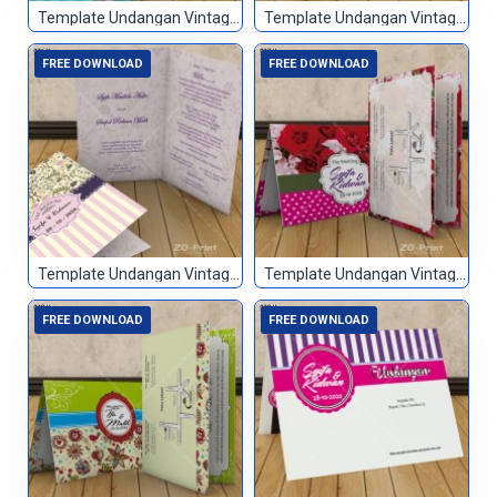
Template Undangan Vintage 074
Template Undangan Vintage 075
FREE DOWNLOAD
FREE DOWNLOAD
Template Undangan Vintage 076
Template Undangan Vintage 077
FREE DOWNLOAD
FREE DOWNLOAD