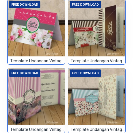
FREE DOWNLOAD
FREE DOWNLOAD
Template Undangan Vintage 064
Template Undangan Vintage 065
FREE DOWNLOAD
FREE DOWNLOAD
Template Undangan Vintage 066
Template Undangan Vintage 067