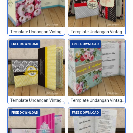
Template Undangan Vintage 035
Template Undangan Vintage 036
FREE DOWNLOAD
FREE DOWNLOAD
Template Undangan Vintage 037
Template Undangan Vintage 038
FREE DOWNLOAD
FREE DOWNLOAD