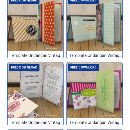
FREE DOWNLOAD
FREE DOWNLOAD
Template Undangan Vintage 060
Template Undangan Vintage 061
FREE DOWNLOAD
FREE DOWNLOAD
Template Undangan Vintage 062
Template Undangan Vintage 063