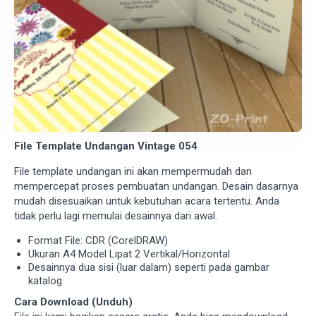
File Template Undangan Vintage 054
File template undangan ini akan mempermudah dan
mempercepat proses pembuatan undangan. Desain dasarnya
mudah disesuaikan untuk kebutuhan acara tertentu. Anda
tidak perlu lagi memulai desainnya dari awal.
Format File: CDR (CorelDRAW)
Ukuran A4 Model Lipat 2 Vertikal/Horizontal
Desainnya dua sisi (luar dalam) seperti pada gambar
katalog
Cara Download (Unduh)