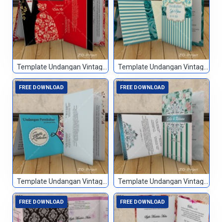
Template Undangan Vintage 043
Template Undangan Vintage 044
FREE DOWNLOAD
FREE DOWNLOAD
Template Undangan Vintage 045
Template Undangan Vintage 046
FREE DOWNLOAD
FREE DOWNLOAD