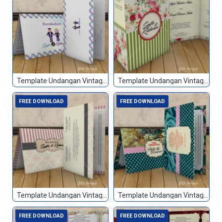
Template Undangan Vintage 051
Template Undangan Vintage 052
FREE DOWNLOAD
FREE DOWNLOAD
Template Undangan Vintage 053
Template Undangan Vintage 055
FREE DOWNLOAD
FREE DOWNLOAD