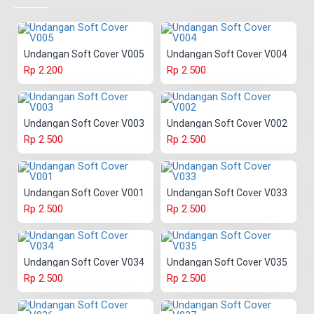
Undangan Soft Cover V005
Undangan Soft Cover V004
Rp 2.200
Rp 2.500
Undangan Soft Cover V003
Undangan Soft Cover V002
Rp 2.500
Rp 2.500
Undangan Soft Cover V001
Undangan Soft Cover V033
Rp 2.500
Rp 2.500
Undangan Soft Cover V034
Undangan Soft Cover V035
Rp 2.500
Rp 2.500