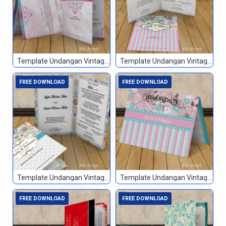
Template Undangan Vintage 039
Template Undangan Vintage 040
FREE DOWNLOAD
FREE DOWNLOAD
Template Undangan Vintage 041
Template Undangan Vintage 042
FREE DOWNLOAD
FREE DOWNLOAD