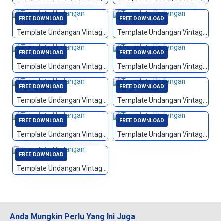
FREE DOWNLOAD
FREE DOWNLOAD
Template Undangan Vintage 092
Template Undangan Vintage 093
FREE DOWNLOAD
FREE DOWNLOAD
Template Undangan Vintage 094
Template Undangan Vintage 095
FREE DOWNLOAD
FREE DOWNLOAD
Template Undangan Vintage 096
Template Undangan Vintage 097
FREE DOWNLOAD
FREE DOWNLOAD
Template Undangan Vintage 098
Template Undangan Vintage 099
FREE DOWNLOAD
Template Undangan Vintage 100
Anda Mungkin Perlu Yang Ini Juga