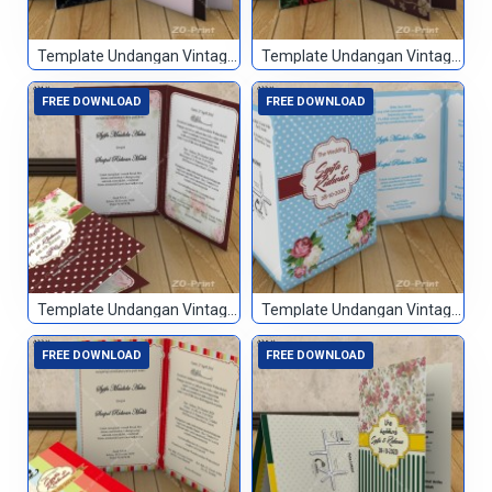
Template Undangan Vintage 019
Template Undangan Vintage 020
FREE DOWNLOAD
FREE DOWNLOAD
Template Undangan Vintage 021
Template Undangan Vintage 022
FREE DOWNLOAD
FREE DOWNLOAD