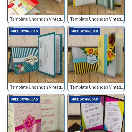
Template Undangan Vintage 023
Template Undangan Vintage 024
FREE DOWNLOAD
FREE DOWNLOAD
Template Undangan Vintage 025
Template Undangan Vintage 026
FREE DOWNLOAD
FREE DOWNLOAD