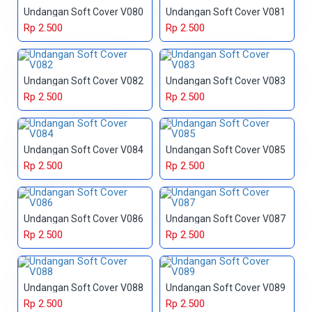
Undangan Soft Cover V080
Undangan Soft Cover V081
Rp 2.500
Rp 2.500
Undangan Soft Cover V082
Undangan Soft Cover V083
Rp 2.500
Rp 2.500
Undangan Soft Cover V084
Undangan Soft Cover V085
Rp 2.500
Rp 2.500
Undangan Soft Cover V086
Undangan Soft Cover V087
Rp 2.500
Rp 2.500
Undangan Soft Cover V088
Undangan Soft Cover V089
Rp 2.500
Rp 2.500