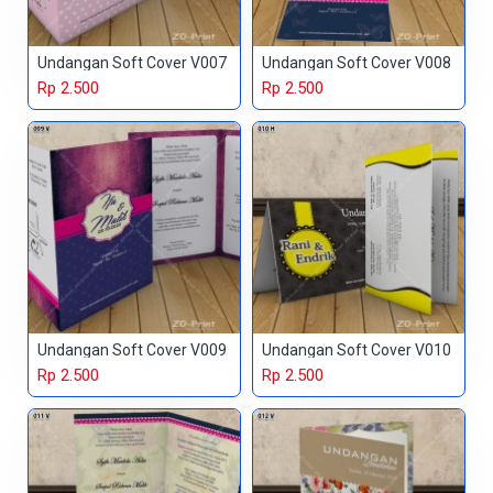
Undangan Soft Cover V007
Undangan Soft Cover V008
Rp 2.500
Rp 2.500
Undangan Soft Cover V009
Undangan Soft Cover V010
Rp 2.500
Rp 2.500