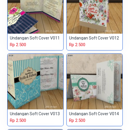
Undangan Soft Cover V011
Undangan Soft Cover V012
Rp 2.500
Rp 2.500
Undangan Soft Cover V013
Undangan Soft Cover V014
Rp 2.500
Rp 2.500