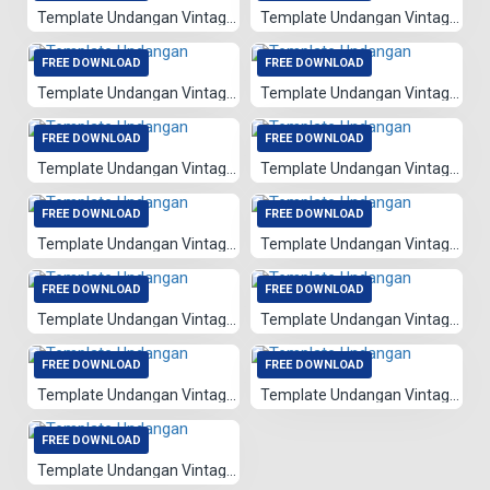
Template Undangan Vintage 028
Template Undangan Vintage 063
FREE DOWNLOAD
FREE DOWNLOAD
Template Undangan Vintage 062
Template Undangan Vintage 061
FREE DOWNLOAD
FREE DOWNLOAD
Template Undangan Vintage 060
Template Undangan Vintage 058
FREE DOWNLOAD
FREE DOWNLOAD
Template Undangan Vintage 059
Template Undangan Vintage 057
FREE DOWNLOAD
FREE DOWNLOAD
Template Undangan Vintage 056
Template Undangan Vintage 026
FREE DOWNLOAD
FREE DOWNLOAD
Template Undangan Vintage 055
Template Undangan Vintage 054
FREE DOWNLOAD
Template Undangan Vintage 053