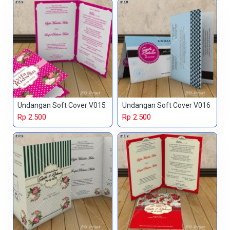
Undangan Soft Cover V015
Undangan Soft Cover V016
Rp 2.500
Rp 2.500