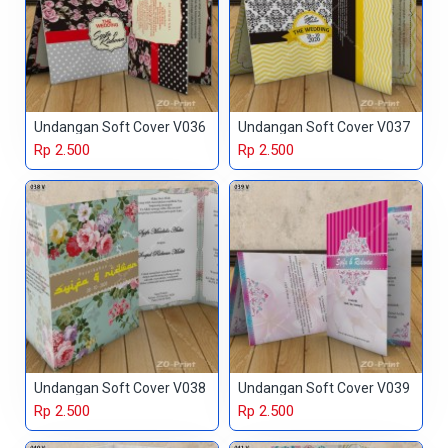
Undangan Soft Cover V036
Undangan Soft Cover V037
Rp 2.500
Rp 2.500
Undangan Soft Cover V038
Undangan Soft Cover V039
Rp 2.500
Rp 2.500