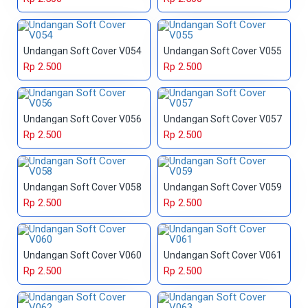
Undangan Soft Cover V054
Undangan Soft Cover V055
Rp 2.500
Rp 2.500
Undangan Soft Cover V056
Undangan Soft Cover V057
Rp 2.500
Rp 2.500
Undangan Soft Cover V058
Undangan Soft Cover V059
Rp 2.500
Rp 2.500
Undangan Soft Cover V060
Undangan Soft Cover V061
Rp 2.500
Rp 2.500