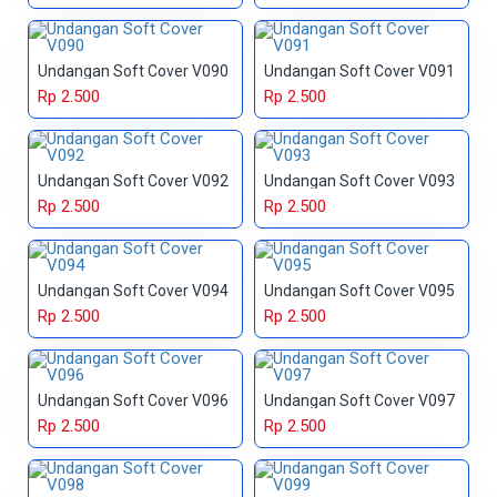
Undangan Soft Cover V090
Undangan Soft Cover V091
Rp 2.500
Rp 2.500
Undangan Soft Cover V092
Undangan Soft Cover V093
Rp 2.500
Rp 2.500
Undangan Soft Cover V094
Undangan Soft Cover V095
Rp 2.500
Rp 2.500
Undangan Soft Cover V096
Undangan Soft Cover V097
Rp 2.500
Rp 2.500