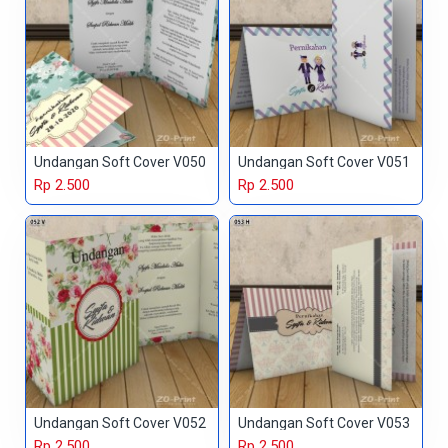
Undangan Soft Cover V050
Undangan Soft Cover V051
Rp 2.500
Rp 2.500
Undangan Soft Cover V052
Undangan Soft Cover V053
Rp 2.500
Rp 2.500