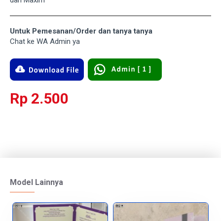
dan Maxim
Untuk Pemesanan/Order dan tanya tanya
Chat ke WA Admin ya
Rp 2.500
Model Lainnya