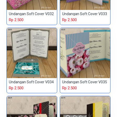
Undangan Soft Cover V032
Undangan Soft Cover V033
Rp 2.500
Rp 2.500
Undangan Soft Cover V034
Undangan Soft Cover V035
Rp 2.500
Rp 2.500