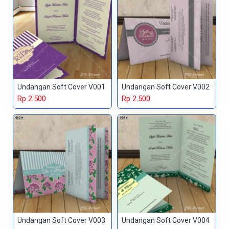
Undangan Soft Cover V001
Undangan Soft Cover V002
Rp 2.500
Rp 2.500
Undangan Soft Cover V003
Undangan Soft Cover V004