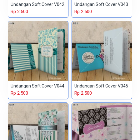
Undangan Soft Cover V042
Undangan Soft Cover V043
Rp 2.500
Rp 2.500
Undangan Soft Cover V044
Undangan Soft Cover V045
Rp 2.500
Rp 2.500