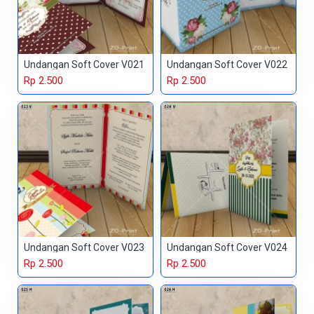
Undangan Soft Cover V021
Undangan Soft Cover V022
Rp 2.500
Rp 2.500
Undangan Soft Cover V023
Undangan Soft Cover V024
Rp 2.500
Rp 2.500