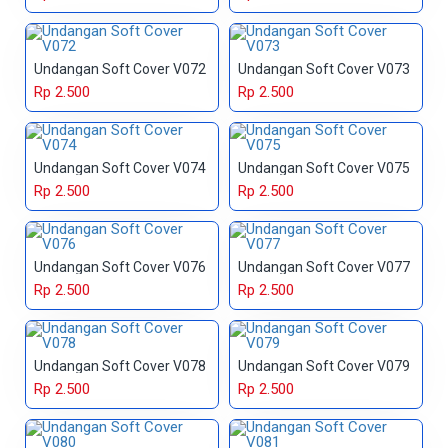
Undangan Soft Cover V072
Undangan Soft Cover V073
Rp 2.500
Rp 2.500
Undangan Soft Cover V074
Undangan Soft Cover V075
Rp 2.500
Rp 2.500
Undangan Soft Cover V076
Undangan Soft Cover V077
Rp 2.500
Rp 2.500
Undangan Soft Cover V078
Undangan Soft Cover V079
Rp 2.500
Rp 2.500