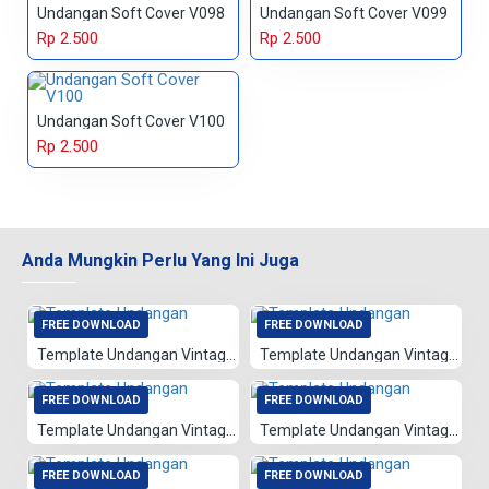
Undangan Soft Cover V098
Undangan Soft Cover V099
Rp 2.500
Rp 2.500
Undangan Soft Cover V100
Rp 2.500
Anda Mungkin Perlu Yang Ini Juga
FREE DOWNLOAD
FREE DOWNLOAD
Template Undangan Vintage 001
Template Undangan Vintage 021
FREE DOWNLOAD
FREE DOWNLOAD
Template Undangan Vintage 020
Template Undangan Vintage 077
FREE DOWNLOAD
FREE DOWNLOAD