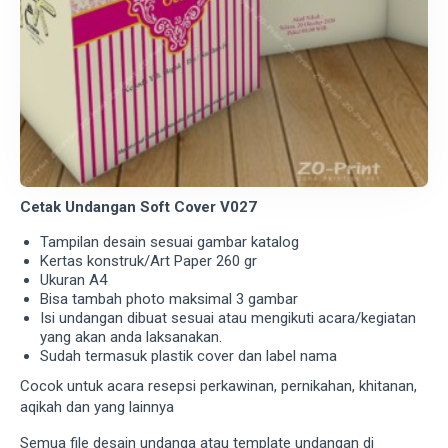
Cetak Undangan Soft Cover V027
Tampilan desain sesuai gambar katalog
Kertas konstruk/Art Paper 260 gr
Ukuran A4
Bisa tambah photo maksimal 3 gambar
Isi undangan dibuat sesuai atau mengikuti acara/kegiatan
yang akan anda laksanakan.
Sudah termasuk plastik cover dan label nama
Cocok untuk acara resepsi perkawinan, pernikahan, khitanan,
aqikah dan yang lainnya
Semua file desain undanga atau template undangan di