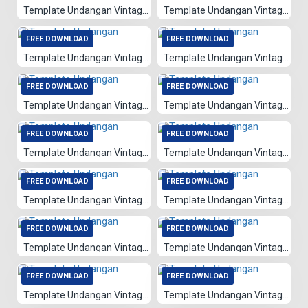
Template Undangan Vintage 023
Template Undangan Vintage 024
FREE DOWNLOAD
FREE DOWNLOAD
Template Undangan Vintage 025
Template Undangan Vintage 076
FREE DOWNLOAD
FREE DOWNLOAD
Template Undangan Vintage 085
Template Undangan Vintage 086
FREE DOWNLOAD
FREE DOWNLOAD
Template Undangan Vintage 022
Template Undangan Vintage 083
FREE DOWNLOAD
FREE DOWNLOAD
Template Undangan Vintage 084
Template Undangan Vintage 082
FREE DOWNLOAD
FREE DOWNLOAD
Template Undangan Vintage 012
Template Undangan Vintage 081
FREE DOWNLOAD
FREE DOWNLOAD
Template Undangan Vintage 008
Template Undangan Vintage 009