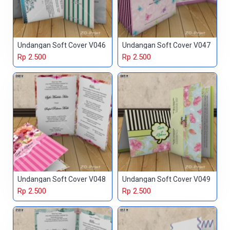
Undangan Soft Cover V046
Undangan Soft Cover V047
Rp 2.500
Rp 2.500
Undangan Soft Cover V048
Undangan Soft Cover V049
Rp 2.500
Rp 2.500