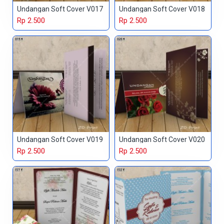
Undangan Soft Cover V017
Undangan Soft Cover V018
Rp 2.500
Rp 2.500
Undangan Soft Cover V019
Undangan Soft Cover V020
Rp 2.500
Rp 2.500