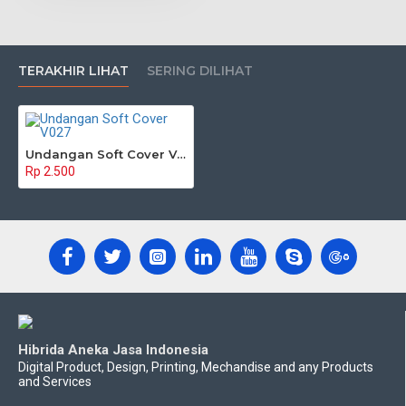
TERAKHIR LIHAT
SERING DILIHAT
Undangan Soft Cover V027
Rp 2.500
Hibrida Aneka Jasa Indonesia
Digital Product, Design, Printing, Mechandise and any Products
and Services