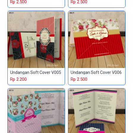
Rp 2.500
Rp 2.500
Undangan Soft Cover V005
Undangan Soft Cover V006
Rp 2.200
Rp 2.500