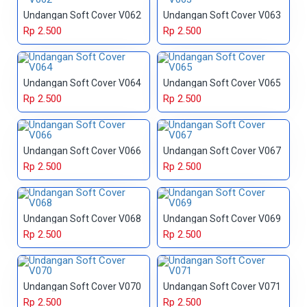
Undangan Soft Cover V062
Undangan Soft Cover V063
Rp 2.500
Rp 2.500
Undangan Soft Cover V064
Undangan Soft Cover V065
Rp 2.500
Rp 2.500
Undangan Soft Cover V066
Undangan Soft Cover V067
Rp 2.500
Rp 2.500
Undangan Soft Cover V068
Undangan Soft Cover V069
Rp 2.500
Rp 2.500
Undangan Soft Cover V070
Undangan Soft Cover V071
Rp 2.500
Rp 2.500