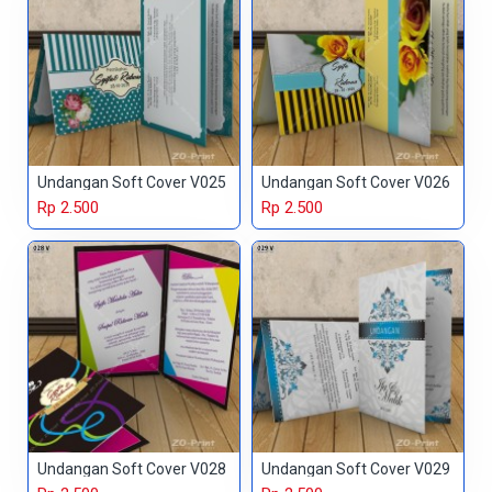
Undangan Soft Cover V025
Undangan Soft Cover V026
Rp 2.500
Rp 2.500
Undangan Soft Cover V028
Undangan Soft Cover V029