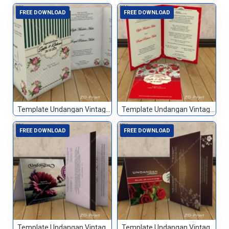
FREE DOWNLOAD
FREE DOWNLOAD
Template Undangan Vintage 017
Template Undangan Vintage 018
FREE DOWNLOAD
FREE DOWNLOAD
Template Undangan Vintage 019
Template Undangan Vintage 020