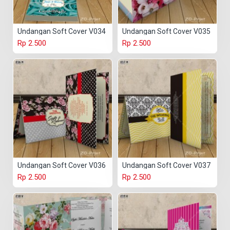
Undangan Soft Cover V034
Undangan Soft Cover V035
Rp 2.500
Rp 2.500
Undangan Soft Cover V036
Undangan Soft Cover V037
Rp 2.500
Rp 2.500