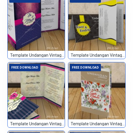
Template Undangan Vintage 009
Template Undangan Vintage 010
FREE DOWNLOAD
FREE DOWNLOAD
Template Undangan Vintage 011
Template Undangan Vintage 012