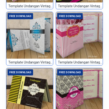
Template Undangan Vintage 027
Template Undangan Vintage 028
FREE DOWNLOAD
FREE DOWNLOAD
Template Undangan Vintage 029
Template Undangan Vintage 030
FREE DOWNLOAD
FREE DOWNLOAD