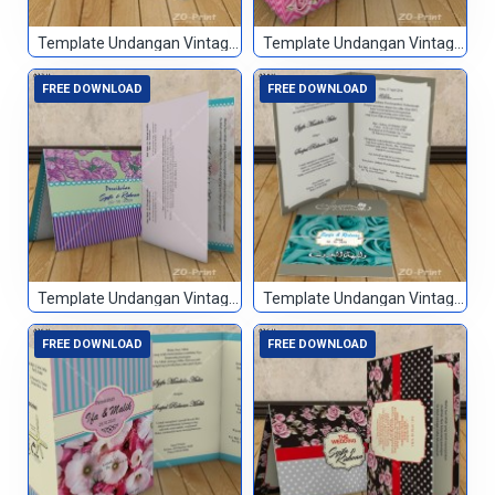
Template Undangan Vintage 031
Template Undangan Vintage 032
FREE DOWNLOAD
FREE DOWNLOAD
Template Undangan Vintage 033
Template Undangan Vintage 034
FREE DOWNLOAD
FREE DOWNLOAD