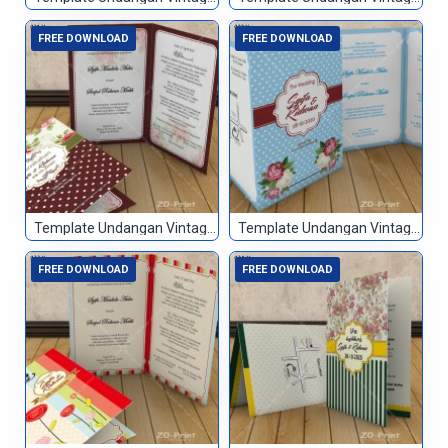
FREE DOWNLOAD
FREE DOWNLOAD
Template Undangan Vintage 021
Template Undangan Vintage 022
FREE DOWNLOAD
FREE DOWNLOAD