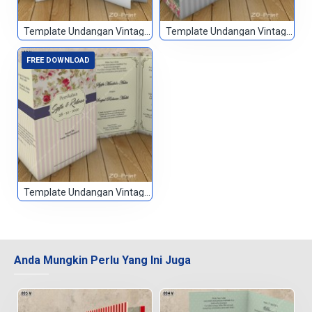
Template Undangan Vintage 098
Template Undangan Vintage 099
FREE DOWNLOAD
Template Undangan Vintage 100
Anda Mungkin Perlu Yang Ini Juga