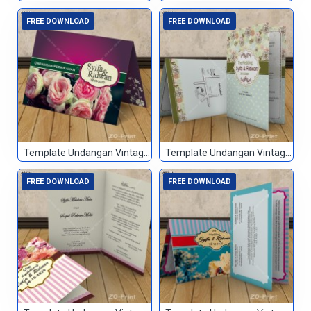
FREE DOWNLOAD
FREE DOWNLOAD
Template Undangan Vintage 084
Template Undangan Vintage 085
FREE DOWNLOAD
FREE DOWNLOAD