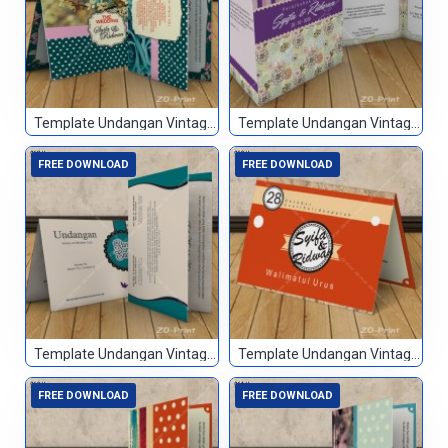
Template Undangan Vintage 055
Template Undangan Vintage 056
FREE DOWNLOAD
FREE DOWNLOAD
Template Undangan Vintage 058
Template Undangan Vintage 059
FREE DOWNLOAD
FREE DOWNLOAD