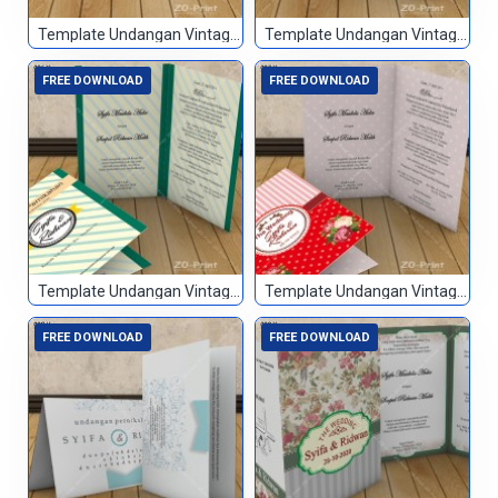
Template Undangan Vintage 094
Template Undangan Vintage 095
FREE DOWNLOAD
FREE DOWNLOAD
Template Undangan Vintage 096
Template Undangan Vintage 097
FREE DOWNLOAD
FREE DOWNLOAD