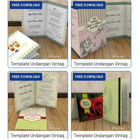
FREE DOWNLOAD
FREE DOWNLOAD
Template Undangan Vintage 080
Template Undangan Vintage 081
FREE DOWNLOAD
FREE DOWNLOAD
Template Undangan Vintage 082
Template Undangan Vintage 083