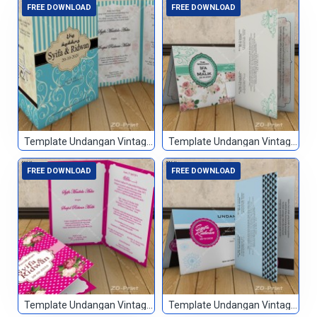
FREE DOWNLOAD
FREE DOWNLOAD
Template Undangan Vintage 013
Template Undangan Vintage 014
FREE DOWNLOAD
FREE DOWNLOAD
Template Undangan Vintage 015
Template Undangan Vintage 016