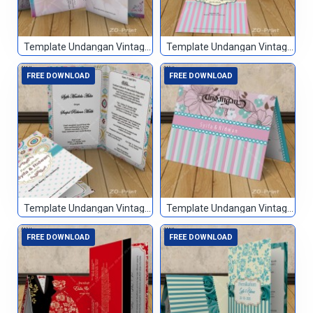
Template Undangan Vintage 039
Template Undangan Vintage 040
FREE DOWNLOAD
FREE DOWNLOAD
Template Undangan Vintage 041
Template Undangan Vintage 042
FREE DOWNLOAD
FREE DOWNLOAD