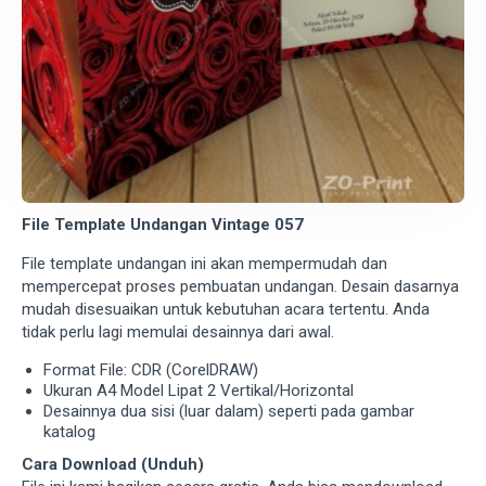
File Template Undangan Vintage 057
File template undangan ini akan mempermudah dan
mempercepat proses pembuatan undangan. Desain dasarnya
mudah disesuaikan untuk kebutuhan acara tertentu. Anda
tidak perlu lagi memulai desainnya dari awal.
Format File: CDR (CorelDRAW)
Ukuran A4 Model Lipat 2 Vertikal/Horizontal
Desainnya dua sisi (luar dalam) seperti pada gambar
katalog
Cara Download (Unduh)