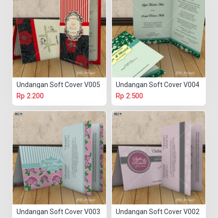
Undangan Soft Cover V005
Undangan Soft Cover V004
Rp 2.200
Rp 2.500
Undangan Soft Cover V003
Undangan Soft Cover V002