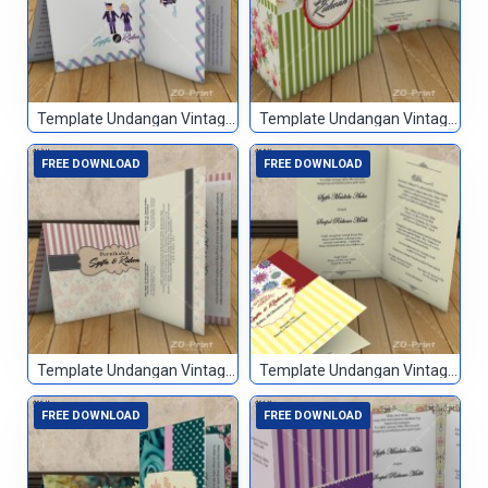
Template Undangan Vintage 051
Template Undangan Vintage 052
FREE DOWNLOAD
FREE DOWNLOAD
Template Undangan Vintage 053
Template Undangan Vintage 054
FREE DOWNLOAD
FREE DOWNLOAD