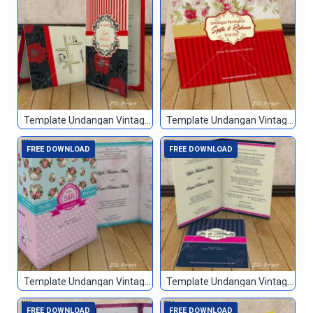
Template Undangan Vintage 005
Template Undangan Vintage 006
FREE DOWNLOAD
FREE DOWNLOAD
Template Undangan Vintage 007
Template Undangan Vintage 008
FREE DOWNLOAD
FREE DOWNLOAD