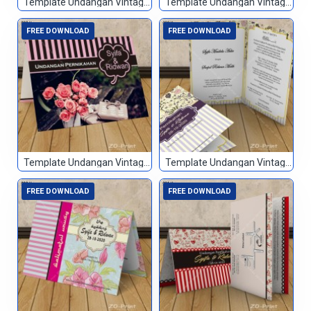
Template Undangan Vintage 086
Template Undangan Vintage 087
FREE DOWNLOAD
FREE DOWNLOAD
Template Undangan Vintage 088
Template Undangan Vintage 089
FREE DOWNLOAD
FREE DOWNLOAD