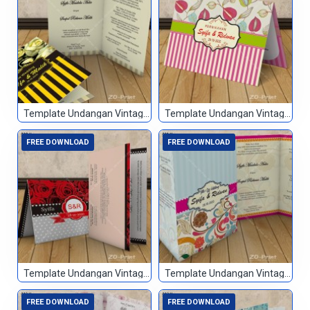
Template Undangan Vintage 068
Template Undangan Vintage 069
FREE DOWNLOAD
FREE DOWNLOAD
Template Undangan Vintage 070
Template Undangan Vintage 071
FREE DOWNLOAD
FREE DOWNLOAD