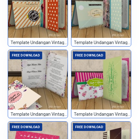
Template Undangan Vintage 060
Template Undangan Vintage 061
FREE DOWNLOAD
FREE DOWNLOAD
Template Undangan Vintage 062
Template Undangan Vintage 063
FREE DOWNLOAD
FREE DOWNLOAD