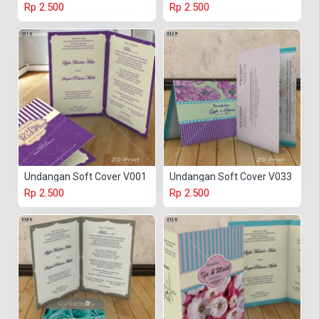
Rp 2.500
Rp 2.500
Undangan Soft Cover V001
Undangan Soft Cover V033
Rp 2.500
Rp 2.500