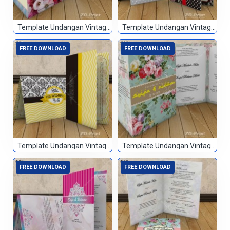
Template Undangan Vintage 035
Template Undangan Vintage 036
FREE DOWNLOAD
FREE DOWNLOAD
Template Undangan Vintage 037
Template Undangan Vintage 038
FREE DOWNLOAD
FREE DOWNLOAD