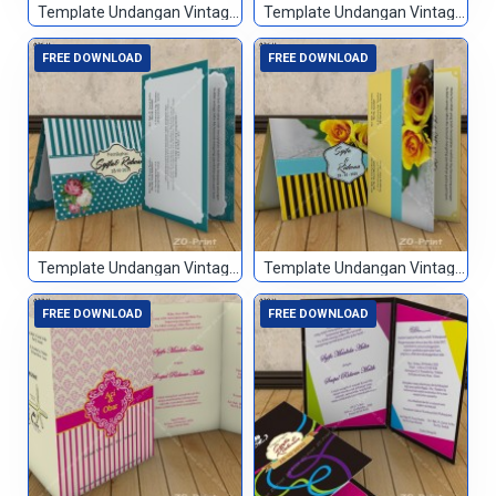
Template Undangan Vintage 023
Template Undangan Vintage 024
FREE DOWNLOAD
FREE DOWNLOAD
Template Undangan Vintage 025
Template Undangan Vintage 026
FREE DOWNLOAD
FREE DOWNLOAD