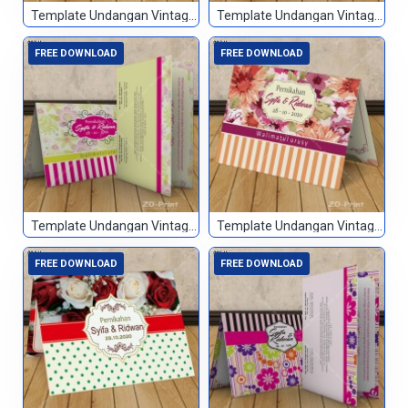
Template Undangan Vintage 090
Template Undangan Vintage 091
FREE DOWNLOAD
FREE DOWNLOAD
Template Undangan Vintage 092
Template Undangan Vintage 093
FREE DOWNLOAD
FREE DOWNLOAD