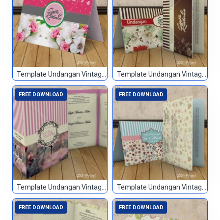
Template Undangan Vintage 064
Template Undangan Vintage 065
FREE DOWNLOAD
FREE DOWNLOAD
Template Undangan Vintage 066
Template Undangan Vintage 067
FREE DOWNLOAD
FREE DOWNLOAD