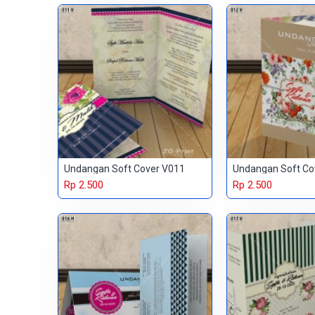
Undangan Soft Cover V011
Undangan Soft Co
Rp 2.500
Rp 2.500