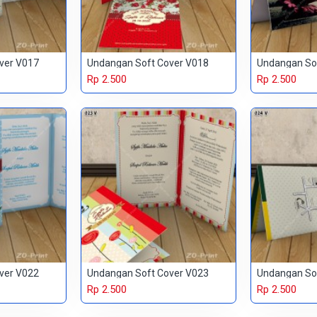
ver V017
Undangan Soft Cover V018
Undangan So
Rp 2.500
Rp 2.500
ver V022
Undangan Soft Cover V023
Undangan So
Rp 2.500
Rp 2.500