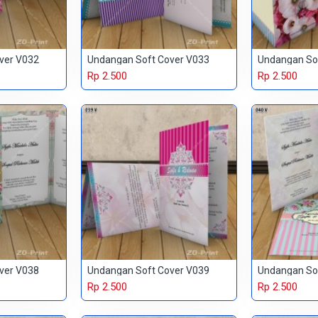
ver V032
Undangan Soft Cover V033
Undangan So
Rp 2.500
Rp 2.500
ver V038
Undangan Soft Cover V039
Undangan So
Rp 2.500
Rp 2.500