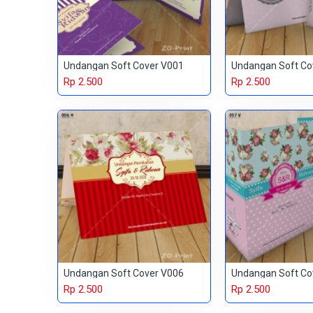
Undangan Soft Cover V001
Undangan Soft Co
Rp 2.500
Rp 2.500
Undangan Soft Cover V006
Undangan Soft Co
Rp 2.500
Rp 2.500