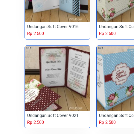
Undangan Soft Cover V016
Undangan Soft Co
Rp 2.500
Rp 2.500
Undangan Soft Cover V021
Undangan Soft Co
Rp 2.500
Rp 2.500