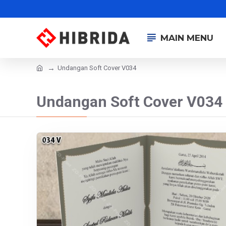
MAIN MENU
Undangan Soft Cover V034
Undangan Soft Cover V034