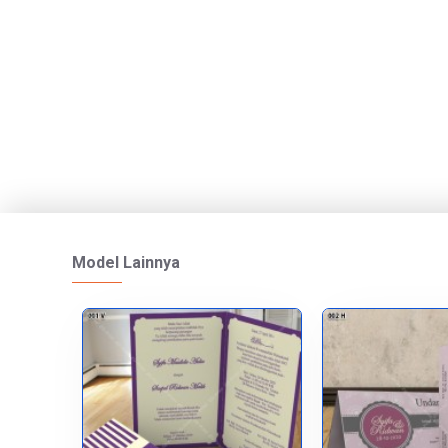
Model Lainnya