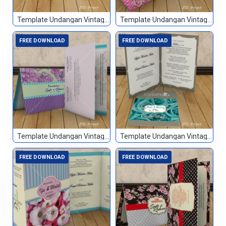
Template Undangan Vintage 031
Template Undangan Vintage 032
FREE DOWNLOAD
FREE DOWNLOAD
Template Undangan Vintage 033
Template Undangan Vintage 034
FREE DOWNLOAD
FREE DOWNLOAD