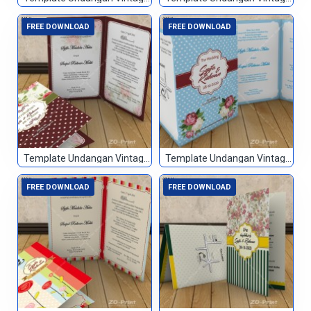
FREE DOWNLOAD
FREE DOWNLOAD
Template Undangan Vintage 021
Template Undangan Vintage 022
FREE DOWNLOAD
FREE DOWNLOAD