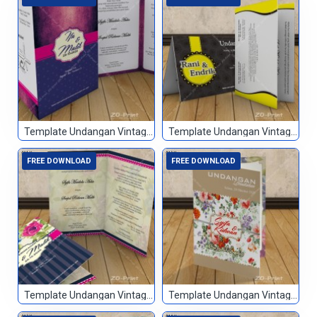
Template Undangan Vintage 009
Template Undangan Vintage 010
FREE DOWNLOAD
FREE DOWNLOAD
Template Undangan Vintage 011
Template Undangan Vintage 012