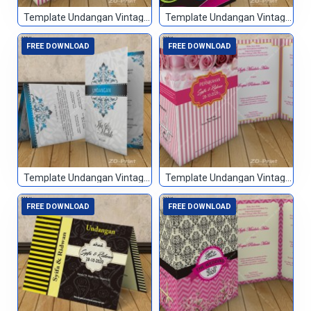
Template Undangan Vintage 027
Template Undangan Vintage 028
FREE DOWNLOAD
FREE DOWNLOAD
Template Undangan Vintage 029
Template Undangan Vintage 030
FREE DOWNLOAD
FREE DOWNLOAD