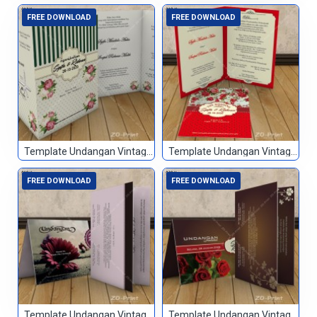
FREE DOWNLOAD
FREE DOWNLOAD
Template Undangan Vintage 017
Template Undangan Vintage 018
FREE DOWNLOAD
FREE DOWNLOAD
Template Undangan Vintage 019
Template Undangan Vintage 020