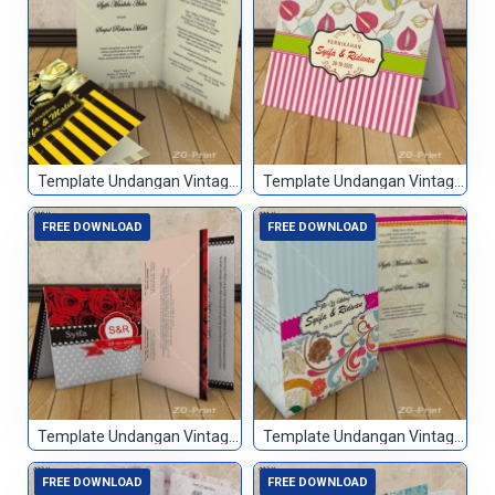
Template Undangan Vintage 068
Template Undangan Vintage 069
FREE DOWNLOAD
FREE DOWNLOAD
Template Undangan Vintage 070
Template Undangan Vintage 071
FREE DOWNLOAD
FREE DOWNLOAD