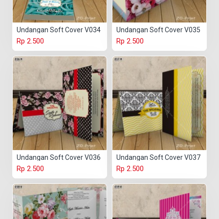
Undangan Soft Cover V034
Undangan Soft Cover V035
Rp 2.500
Rp 2.500
Undangan Soft Cover V036
Undangan Soft Cover V037
Rp 2.500
Rp 2.500