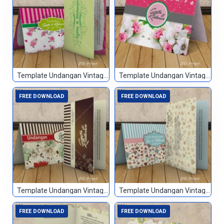
Template Undangan Vintage 063
Template Undangan Vintage 064
FREE DOWNLOAD
FREE DOWNLOAD
Template Undangan Vintage 065
Template Undangan Vintage 067
FREE DOWNLOAD
FREE DOWNLOAD