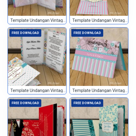
Template Undangan Vintage 039
Template Undangan Vintage 040
FREE DOWNLOAD
FREE DOWNLOAD
Template Undangan Vintage 041
Template Undangan Vintage 042
FREE DOWNLOAD
FREE DOWNLOAD