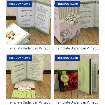
FREE DOWNLOAD
FREE DOWNLOAD
Template Undangan Vintage 080
Template Undangan Vintage 081
FREE DOWNLOAD
FREE DOWNLOAD
Template Undangan Vintage 082
Template Undangan Vintage 083