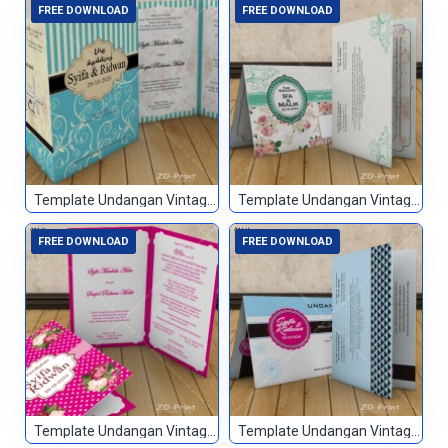
FREE DOWNLOAD
FREE DOWNLOAD
Template Undangan Vintage 013
Template Undangan Vintage 014
FREE DOWNLOAD
FREE DOWNLOAD
Template Undangan Vintage 015
Template Undangan Vintage 016