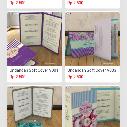
Rp 2.500
Rp 2.500
Undangan Soft Cover V001
Undangan Soft Cover V033
Rp 2.500
Rp 2.500