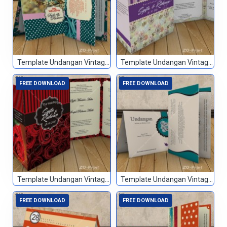
Template Undangan Vintage 055
Template Undangan Vintage 056
FREE DOWNLOAD
FREE DOWNLOAD
Template Undangan Vintage 057
Template Undangan Vintage 058
FREE DOWNLOAD
FREE DOWNLOAD