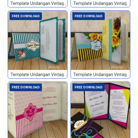
Template Undangan Vintage 023
Template Undangan Vintage 024
FREE DOWNLOAD
FREE DOWNLOAD
Template Undangan Vintage 025
Template Undangan Vintage 026
FREE DOWNLOAD
FREE DOWNLOAD