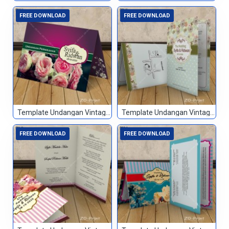
FREE DOWNLOAD
FREE DOWNLOAD
Template Undangan Vintage 084
Template Undangan Vintage 085
FREE DOWNLOAD
FREE DOWNLOAD