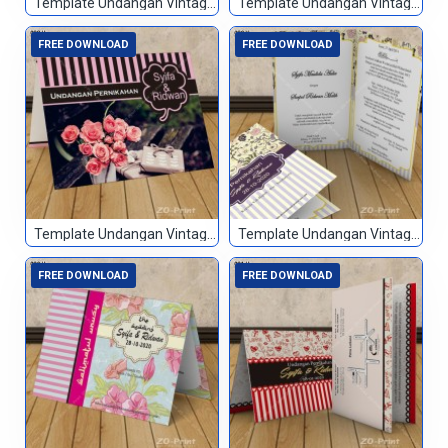
Template Undangan Vintage 086
Template Undangan Vintage 087
FREE DOWNLOAD
FREE DOWNLOAD
Template Undangan Vintage 088
Template Undangan Vintage 089
FREE DOWNLOAD
FREE DOWNLOAD