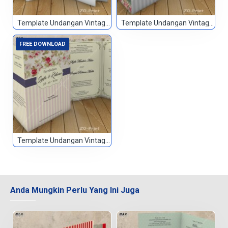
Template Undangan Vintage 098
Template Undangan Vintage 099
FREE DOWNLOAD
Template Undangan Vintage 100
Anda Mungkin Perlu Yang Ini Juga