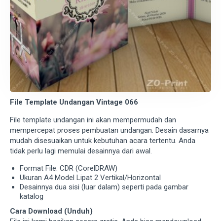
File Template Undangan Vintage 066
File template undangan ini akan mempermudah dan
mempercepat proses pembuatan undangan. Desain dasarnya
mudah disesuaikan untuk kebutuhan acara tertentu. Anda
tidak perlu lagi memulai desainnya dari awal.
Format File: CDR (CorelDRAW)
Ukuran A4 Model Lipat 2 Vertikal/Horizontal
Desainnya dua sisi (luar dalam) seperti pada gambar
katalog
Cara Download (Unduh)