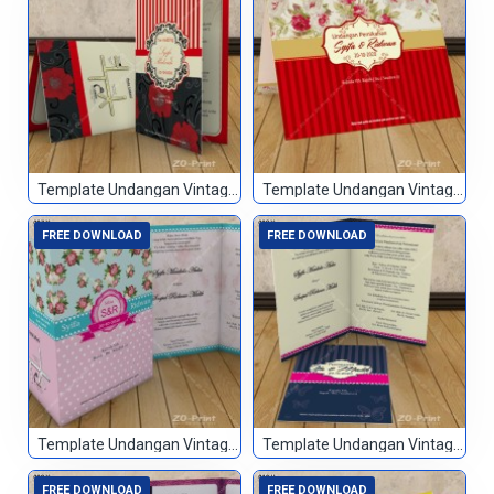
Template Undangan Vintage 005
Template Undangan Vintage 006
FREE DOWNLOAD
FREE DOWNLOAD
Template Undangan Vintage 007
Template Undangan Vintage 008
FREE DOWNLOAD
FREE DOWNLOAD