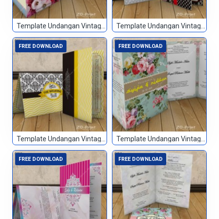
Template Undangan Vintage 035
Template Undangan Vintage 036
FREE DOWNLOAD
FREE DOWNLOAD
Template Undangan Vintage 037
Template Undangan Vintage 038
FREE DOWNLOAD
FREE DOWNLOAD