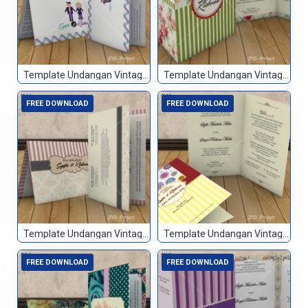
Template Undangan Vintage 051
Template Undangan Vintage 052
FREE DOWNLOAD
FREE DOWNLOAD
Template Undangan Vintage 053
Template Undangan Vintage 054
FREE DOWNLOAD
FREE DOWNLOAD