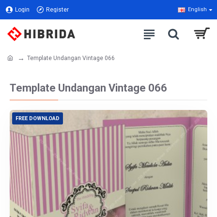
Login
Register
English
Template Undangan Vintage 066
Template Undangan Vintage 066
FREE DOWNLOAD