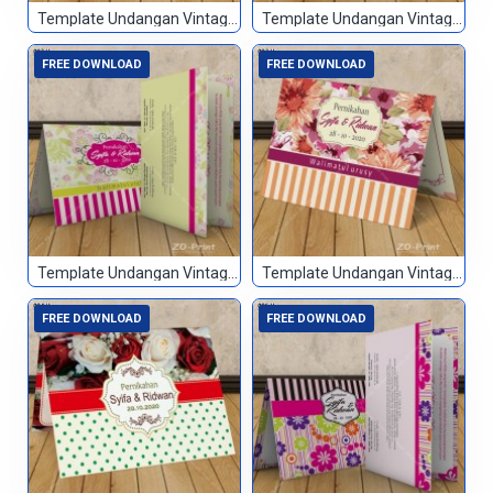
Template Undangan Vintage 090
Template Undangan Vintage 091
FREE DOWNLOAD
FREE DOWNLOAD
Template Undangan Vintage 092
Template Undangan Vintage 093
FREE DOWNLOAD
FREE DOWNLOAD