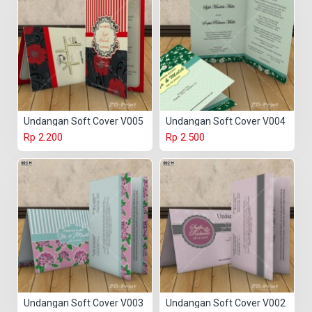
Undangan Soft Cover V005
Undangan Soft Cover V004
Rp 2.200
Rp 2.500
Undangan Soft Cover V003
Undangan Soft Cover V002