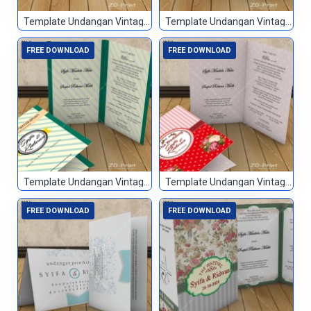
Template Undangan Vintage 094
Template Undangan Vintage 095
FREE DOWNLOAD
FREE DOWNLOAD
Template Undangan Vintage 096
Template Undangan Vintage 097
FREE DOWNLOAD
FREE DOWNLOAD