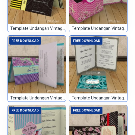
Template Undangan Vintage 031
Template Undangan Vintage 032
FREE DOWNLOAD
FREE DOWNLOAD
Template Undangan Vintage 033
Template Undangan Vintage 034
FREE DOWNLOAD
FREE DOWNLOAD