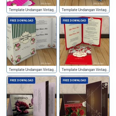
Template Undangan Vintage 015
Template Undangan Vintage 016
FREE DOWNLOAD
FREE DOWNLOAD
Template Undangan Vintage 017
Template Undangan Vintage 018
FREE DOWNLOAD
FREE DOWNLOAD