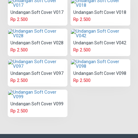
Undangan Soft Cover V017
Undangan Soft Cover V018
Rp 2.500
Rp 2.500
Undangan Soft Cover V028
Undangan Soft Cover V042
Rp 2.500
Rp 2.500
Undangan Soft Cover V097
Undangan Soft Cover V098
Rp 2.500
Rp 2.500
Undangan Soft Cover V099
Rp 2.500