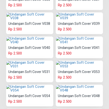
Rp 2.500
Rp 2.500
Undangan Soft Cover V038
Undangan Soft Cover V039
Rp 2.500
Rp 2.500
Undangan Soft Cover V040
Undangan Soft Cover V041
Rp 2.500
Rp 2.500
Undangan Soft Cover V031
Undangan Soft Cover V053
Rp 2.500
Rp 2.500
Undangan Soft Cover V054
Undangan Soft Cover V048
Rp 2.500
Rp 2.500