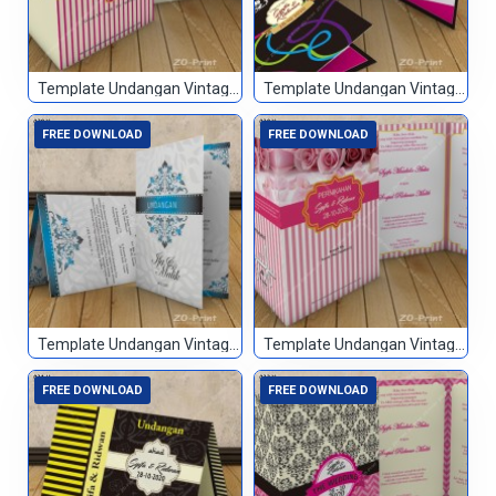
Template Undangan Vintage 027
Template Undangan Vintage 028
FREE DOWNLOAD
FREE DOWNLOAD
Template Undangan Vintage 029
Template Undangan Vintage 030
FREE DOWNLOAD
FREE DOWNLOAD