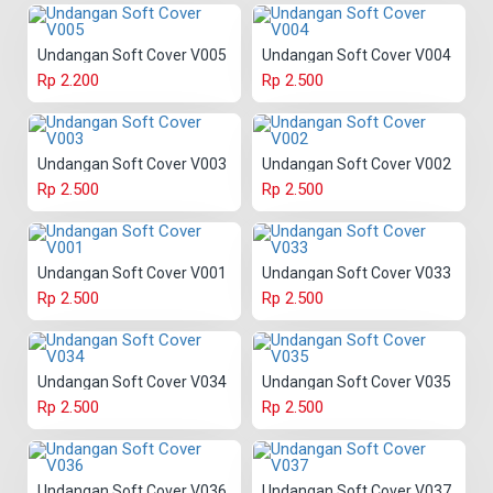
Undangan Soft Cover V005
Undangan Soft Cover V004
Rp 2.200
Rp 2.500
Undangan Soft Cover V003
Undangan Soft Cover V002
Rp 2.500
Rp 2.500
Undangan Soft Cover V001
Undangan Soft Cover V033
Rp 2.500
Rp 2.500
Undangan Soft Cover V034
Undangan Soft Cover V035
Rp 2.500
Rp 2.500
Undangan Soft Cover V036
Undangan Soft Cover V037