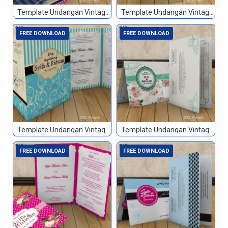
Template Undangan Vintage 011
Template Undangan Vintage 012
FREE DOWNLOAD
FREE DOWNLOAD
Template Undangan Vintage 013
Template Undangan Vintage 014
FREE DOWNLOAD
FREE DOWNLOAD