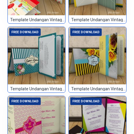
Template Undangan Vintage 023
Template Undangan Vintage 024
FREE DOWNLOAD
FREE DOWNLOAD
Template Undangan Vintage 025
Template Undangan Vintage 026
FREE DOWNLOAD
FREE DOWNLOAD