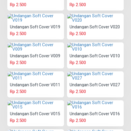
Rp 2.500
Rp 2.500
Undangan Soft Cover V019
Undangan Soft Cover V020
Rp 2.500
Rp 2.500
Undangan Soft Cover V009
Undangan Soft Cover V010
Rp 2.500
Rp 2.500
Undangan Soft Cover V011
Undangan Soft Cover V027
Rp 2.500
Rp 2.500
Undangan Soft Cover V015
Undangan Soft Cover V016
Rp 2.500
Rp 2.500