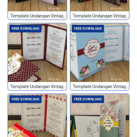
Template Undangan Vintage 019
Template Undangan Vintage 020
FREE DOWNLOAD
FREE DOWNLOAD
Template Undangan Vintage 021
Template Undangan Vintage 022
FREE DOWNLOAD
FREE DOWNLOAD