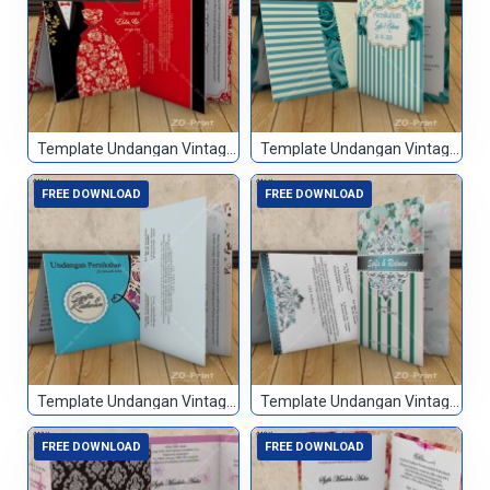
Template Undangan Vintage 043
Template Undangan Vintage 044
FREE DOWNLOAD
FREE DOWNLOAD
Template Undangan Vintage 045
Template Undangan Vintage 046
FREE DOWNLOAD
FREE DOWNLOAD