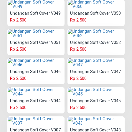
Undangan Soft Cover V049
Undangan Soft Cover V050
Rp 2.500
Rp 2.500
Undangan Soft Cover V051
Undangan Soft Cover V052
Rp 2.500
Rp 2.500
Undangan Soft Cover V046
Undangan Soft Cover V047
Rp 2.500
Rp 2.500
Undangan Soft Cover V044
Undangan Soft Cover V045
Rp 2.500
Rp 2.500
Undangan Soft Cover V007
Undangan Soft Cover V043