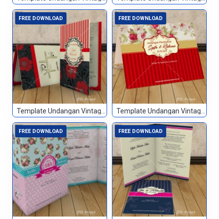
FREE DOWNLOAD
FREE DOWNLOAD
Template Undangan Vintage 005
Template Undangan Vintage 006
FREE DOWNLOAD
FREE DOWNLOAD