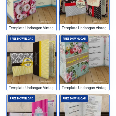
Template Undangan Vintage 035
Template Undangan Vintage 036
FREE DOWNLOAD
FREE DOWNLOAD
Template Undangan Vintage 037
Template Undangan Vintage 038
FREE DOWNLOAD
FREE DOWNLOAD