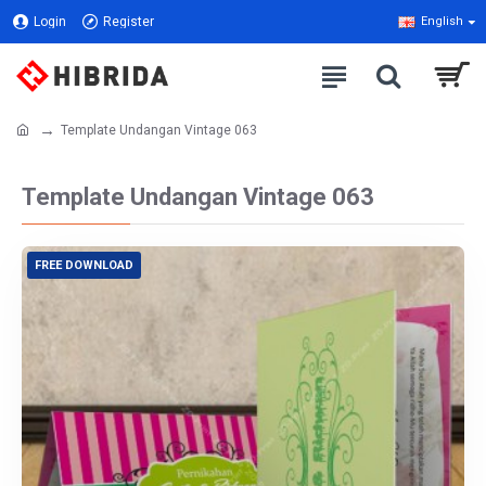
Login
Register
English
Template Undangan Vintage 063
Template Undangan Vintage 063
FREE DOWNLOAD