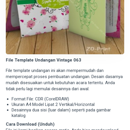
File Template Undangan Vintage 063
File template undangan ini akan mempermudah dan
mempercepat proses pembuatan undangan. Desain dasarnya
mudah disesuaikan untuk kebutuhan acara tertentu. Anda
tidak perlu lagi memulai desainnya dari awal.
Format File: CDR (CorelDRAW)
Ukuran A4 Model Lipat 2 Vertikal/Horizontal
Desainnya dua sisi (luar dalam) seperti pada gambar
katalog
Cara Download (Unduh)