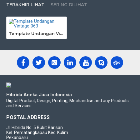
TERAKHIR LIHAT
SERING DILIHAT
Template Undangan Vintage 063
Hibrida Aneka Jasa Indonesia
Digital Product, Design, Printing, Mechandise and any Products
and Services
POSTAL ADDRESS
Jl. Hibrida No. 5 Bukit Barisan
Kel. Pematangkapau Kec. Kulim
Pekanbaru