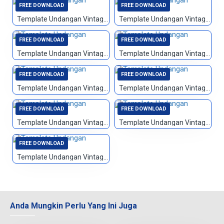
FREE DOWNLOAD
FREE DOWNLOAD
Template Undangan Vintage 092
Template Undangan Vintage 093
FREE DOWNLOAD
FREE DOWNLOAD
Template Undangan Vintage 094
Template Undangan Vintage 095
FREE DOWNLOAD
FREE DOWNLOAD
Template Undangan Vintage 096
Template Undangan Vintage 097
FREE DOWNLOAD
FREE DOWNLOAD
Template Undangan Vintage 098
Template Undangan Vintage 099
FREE DOWNLOAD
Template Undangan Vintage 100
Anda Mungkin Perlu Yang Ini Juga