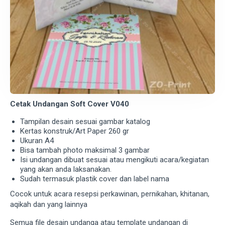
Cetak Undangan Soft Cover V040
Tampilan desain sesuai gambar katalog
Kertas konstruk/Art Paper 260 gr
Ukuran A4
Bisa tambah photo maksimal 3 gambar
Isi undangan dibuat sesuai atau mengikuti acara/kegiatan
yang akan anda laksanakan.
Sudah termasuk plastik cover dan label nama
Cocok untuk acara resepsi perkawinan, pernikahan, khitanan,
aqikah dan yang lainnya
Semua file desain undanga atau template undangan di