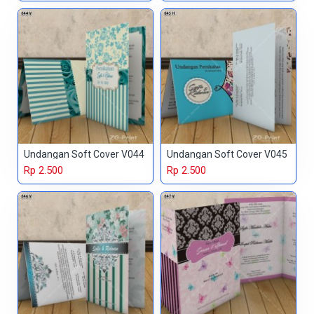
Undangan Soft Cover V044
Undangan Soft Cover V045
Rp 2.500
Rp 2.500