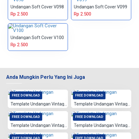
Undangan Soft Cover V098
Undangan Soft Cover V099
Rp 2.500
Rp 2.500
Undangan Soft Cover V100
Rp 2.500
Anda Mungkin Perlu Yang Ini Juga
FREE DOWNLOAD
FREE DOWNLOAD
Template Undangan Vintage 001
Template Undangan Vintage 021
FREE DOWNLOAD
FREE DOWNLOAD
Template Undangan Vintage 020
Template Undangan Vintage 077
FREE DOWNLOAD
FREE DOWNLOAD