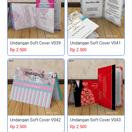
Undangan Soft Cover V039
Undangan Soft Cover V041
Rp 2.500
Rp 2.500
Undangan Soft Cover V042
Undangan Soft Cover V043
Rp 2.500
Rp 2.500