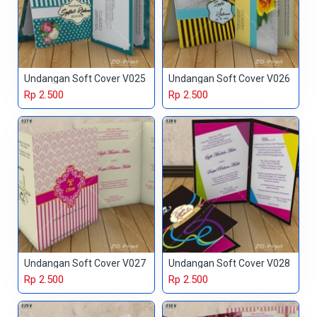
Undangan Soft Cover V025
Undangan Soft Cover V026
Rp 2.500
Rp 2.500
Undangan Soft Cover V027
Undangan Soft Cover V028
Rp 2.500
Rp 2.500