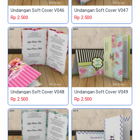
Undangan Soft Cover V046
Undangan Soft Cover V047
Rp 2.500
Rp 2.500
Undangan Soft Cover V048
Undangan Soft Cover V049
Rp 2.500
Rp 2.500