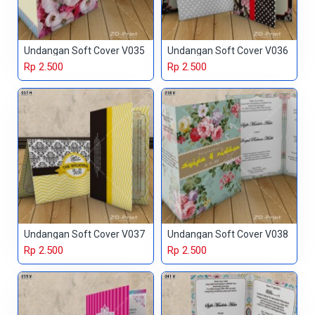
Undangan Soft Cover V035
Undangan Soft Cover V036
Rp 2.500
Rp 2.500
Undangan Soft Cover V037
Undangan Soft Cover V038
Rp 2.500
Rp 2.500