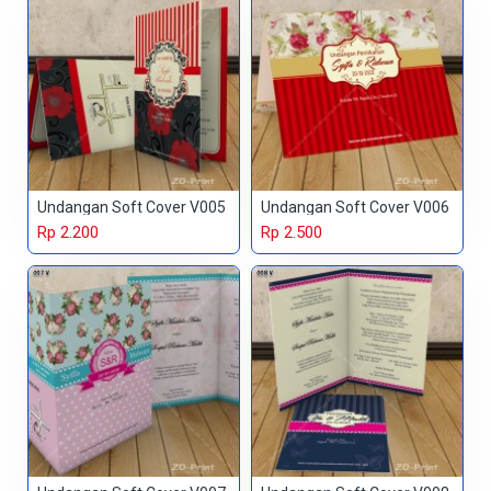
Undangan Soft Cover V005
Undangan Soft Cover V006
Rp 2.200
Rp 2.500