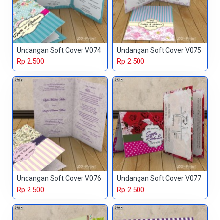
Undangan Soft Cover V074
Undangan Soft Cover V075
Rp 2.500
Rp 2.500
Undangan Soft Cover V076
Undangan Soft Cover V077
Rp 2.500
Rp 2.500