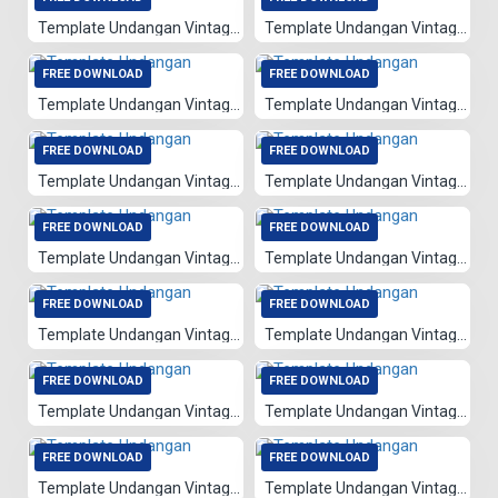
Template Undangan Vintage 023
Template Undangan Vintage 024
FREE DOWNLOAD
FREE DOWNLOAD
Template Undangan Vintage 025
Template Undangan Vintage 076
FREE DOWNLOAD
FREE DOWNLOAD
Template Undangan Vintage 085
Template Undangan Vintage 086
FREE DOWNLOAD
FREE DOWNLOAD
Template Undangan Vintage 022
Template Undangan Vintage 083
FREE DOWNLOAD
FREE DOWNLOAD
Template Undangan Vintage 084
Template Undangan Vintage 082
FREE DOWNLOAD
FREE DOWNLOAD
Template Undangan Vintage 012
Template Undangan Vintage 081
FREE DOWNLOAD
FREE DOWNLOAD
Template Undangan Vintage 008
Template Undangan Vintage 009