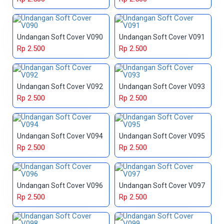
Undangan Soft Cover V090
Undangan Soft Cover V091
Rp 2.500
Rp 2.500
Undangan Soft Cover V092
Undangan Soft Cover V093
Rp 2.500
Rp 2.500
Undangan Soft Cover V094
Undangan Soft Cover V095
Rp 2.500
Rp 2.500
Undangan Soft Cover V096
Undangan Soft Cover V097
Rp 2.500
Rp 2.500