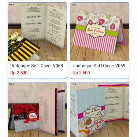
Undangan Soft Cover V068
Undangan Soft Cover V069
Rp 2.500
Rp 2.500