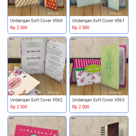
Undangan Soft Cover V060
Undangan Soft Cover V061
Rp 2.500
Rp 2.500
Undangan Soft Cover V062
Undangan Soft Cover V063
Rp 2.500
Rp 2.500