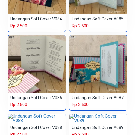
Undangan Soft Cover V084
Undangan Soft Cover V085
Rp 2.500
Rp 2.500
Undangan Soft Cover V086
Undangan Soft Cover V087
Rp 2.500
Rp 2.500
Undangan Soft Cover V088
Undangan Soft Cover V089
Rp 2.500
Rp 2.500