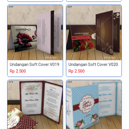
Undangan Soft Cover V019
Undangan Soft Cover V020
Rp 2.500
Rp 2.500