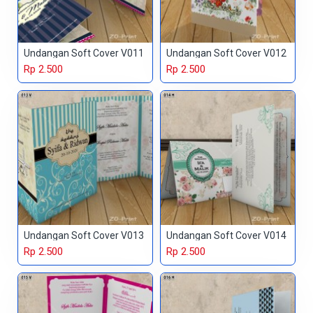
Undangan Soft Cover V011
Undangan Soft Cover V012
Rp 2.500
Rp 2.500
Undangan Soft Cover V013
Undangan Soft Cover V014
Rp 2.500
Rp 2.500