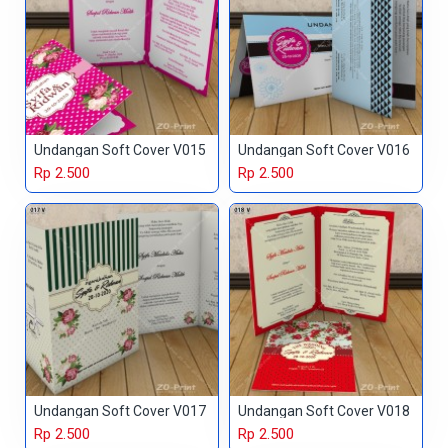
Undangan Soft Cover V015
Undangan Soft Cover V016
Rp 2.500
Rp 2.500
Undangan Soft Cover V017
Undangan Soft Cover V018
Rp 2.500
Rp 2.500