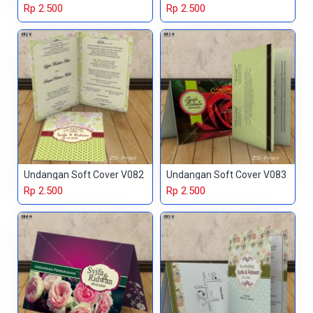
Rp 2.500
Rp 2.500
Undangan Soft Cover V082
Undangan Soft Cover V083
Rp 2.500
Rp 2.500