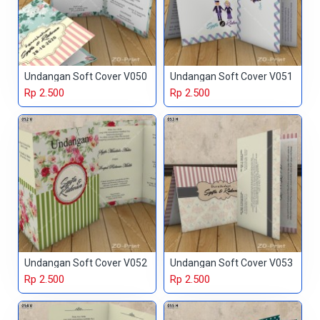
Undangan Soft Cover V050
Undangan Soft Cover V051
Rp 2.500
Rp 2.500
Undangan Soft Cover V052
Undangan Soft Cover V053
Rp 2.500
Rp 2.500