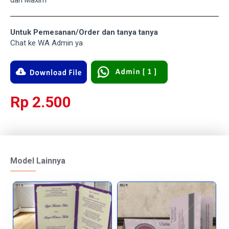
dan Maxim
Untuk Pemesanan/Order dan tanya tanya
Chat ke WA Admin ya
Rp 2.500
Model Lainnya