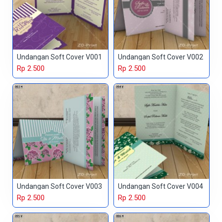
Undangan Soft Cover V001
Undangan Soft Cover V002
Rp 2.500
Rp 2.500
Undangan Soft Cover V003
Undangan Soft Cover V004
Rp 2.500
Rp 2.500