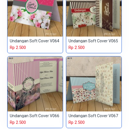
Undangan Soft Cover V064
Undangan Soft Cover V065
Rp 2.500
Rp 2.500
Undangan Soft Cover V066
Undangan Soft Cover V067
Rp 2.500
Rp 2.500