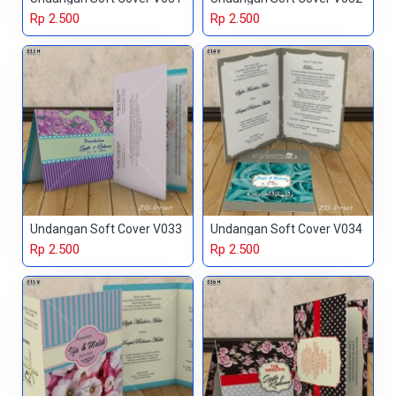
Rp 2.500
Rp 2.500
Undangan Soft Cover V033
Undangan Soft Cover V034
Rp 2.500
Rp 2.500