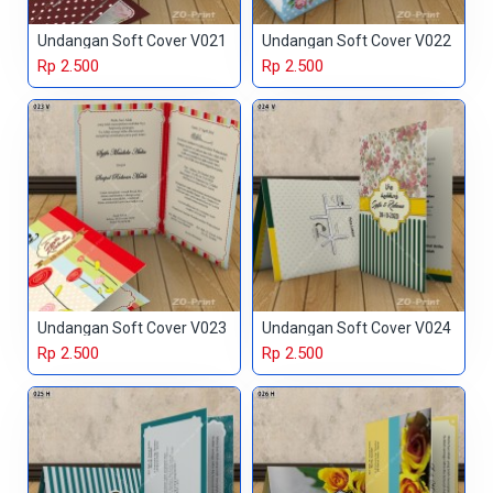
Undangan Soft Cover V021
Undangan Soft Cover V022
Rp 2.500
Rp 2.500
Undangan Soft Cover V023
Undangan Soft Cover V024
Rp 2.500
Rp 2.500