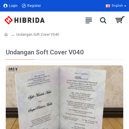
Login
Register
English
Undangan Soft Cover V040
Undangan Soft Cover V040