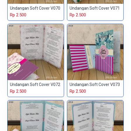
Undangan Soft Cover V070
Undangan Soft Cover V071
Rp 2.500
Rp 2.500
Undangan Soft Cover V072
Undangan Soft Cover V073
Rp 2.500
Rp 2.500