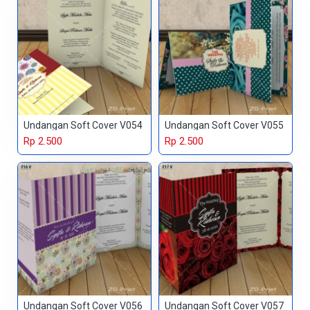
Undangan Soft Cover V054
Undangan Soft Cover V055
Rp 2.500
Rp 2.500
Undangan Soft Cover V056
Undangan Soft Cover V057