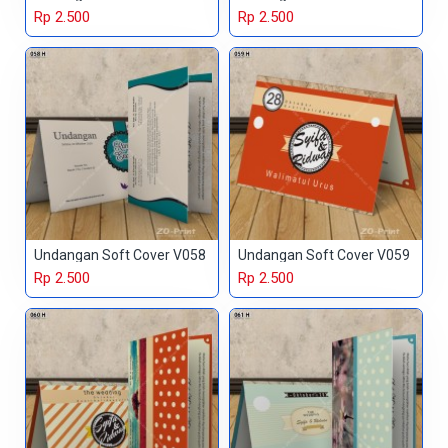
Rp 2.500
Rp 2.500
Undangan Soft Cover V058
Undangan Soft Cover V059
Rp 2.500
Rp 2.500