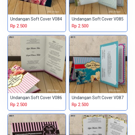
Undangan Soft Cover V084
Undangan Soft Cover V085
Rp 2.500
Rp 2.500
Undangan Soft Cover V086
Undangan Soft Cover V087
Rp 2.500
Rp 2.500