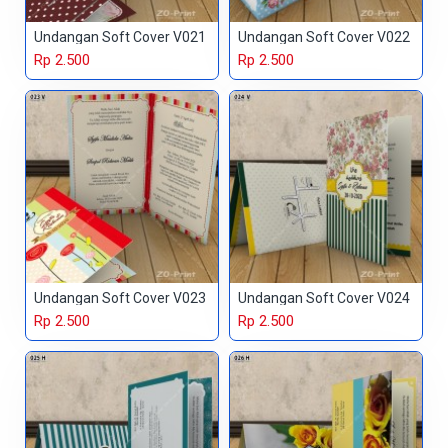
Undangan Soft Cover V021
Undangan Soft Cover V022
Rp 2.500
Rp 2.500
Undangan Soft Cover V023
Undangan Soft Cover V024
Rp 2.500
Rp 2.500