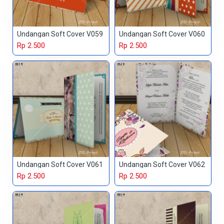
Undangan Soft Cover V059
Undangan Soft Cover V060
Rp 2.500
Rp 2.500
Undangan Soft Cover V061
Undangan Soft Cover V062
Rp 2.500
Rp 2.500