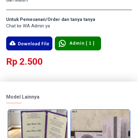
dan Maxim
Untuk Pemesanan/Order dan tanya tanya
Chat ke WA Admin ya
Rp 2.500
Model Lainnya