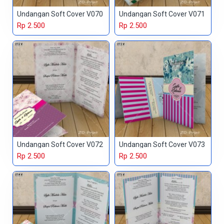
Undangan Soft Cover V070
Undangan Soft Cover V071
Rp 2.500
Rp 2.500
Undangan Soft Cover V072
Undangan Soft Cover V073
Rp 2.500
Rp 2.500