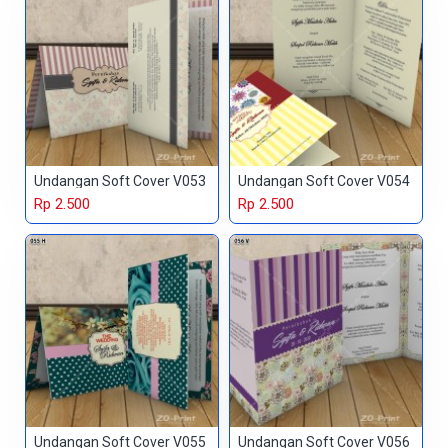
Undangan Soft Cover V053
Undangan Soft Cover V054
Rp 2.500
Rp 2.500
Undangan Soft Cover V055
Undangan Soft Cover V056