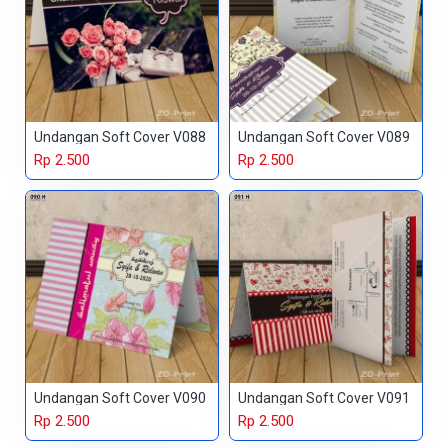
Undangan Soft Cover V088
Undangan Soft Cover V089
Rp 2.500
Rp 2.500
Undangan Soft Cover V090
Undangan Soft Cover V091
Rp 2.500
Rp 2.500