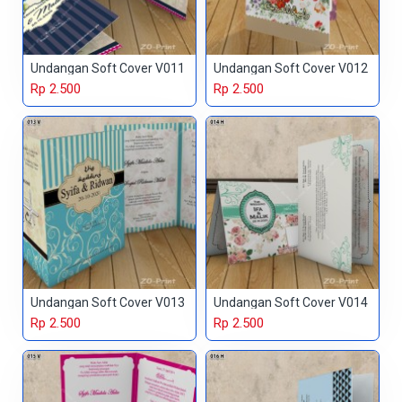
Undangan Soft Cover V011
Undangan Soft Cover V012
Rp 2.500
Rp 2.500
Undangan Soft Cover V013
Undangan Soft Cover V014
Rp 2.500
Rp 2.500