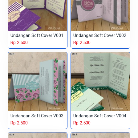
Undangan Soft Cover V001
Undangan Soft Cover V002
Rp 2.500
Rp 2.500
Undangan Soft Cover V003
Undangan Soft Cover V004
Rp 2.500
Rp 2.500