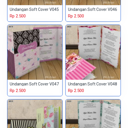
Undangan Soft Cover V045
Undangan Soft Cover V046
Rp 2.500
Rp 2.500
Undangan Soft Cover V047
Undangan Soft Cover V048
Rp 2.500
Rp 2.500