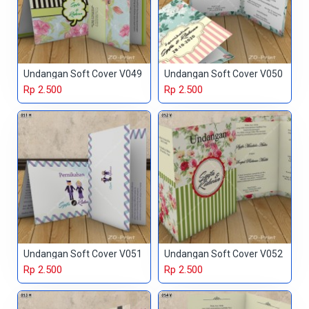
Undangan Soft Cover V049
Undangan Soft Cover V050
Rp 2.500
Rp 2.500
Undangan Soft Cover V051
Undangan Soft Cover V052
Rp 2.500
Rp 2.500