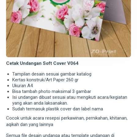
Cetak Undangan Soft Cover V064
Tampilan desain sesuai gambar katalog
Kertas konstruk/Art Paper 260 gr
Ukuran A4
Bisa tambah photo maksimal 3 gambar
Isi undangan dibuat sesuai atau mengikuti acara/kegiatan
yang akan anda laksanakan.
Sudah termasuk plastik cover dan label nama
Cocok untuk acara resepsi perkawinan, pernikahan, khitanan,
aqikah dan yang lainnya
Semua file desain undanga atau template undangan di