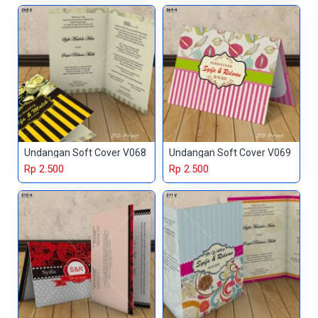
Undangan Soft Cover V068
Undangan Soft Cover V069
Rp 2.500
Rp 2.500