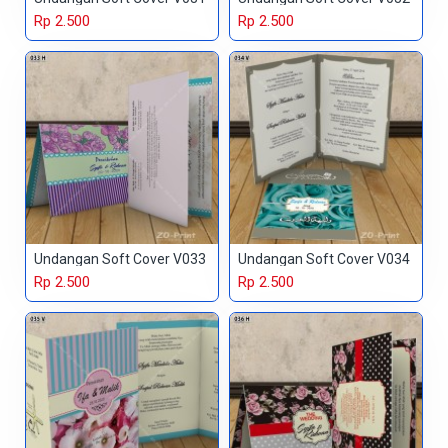
Rp 2.500
Rp 2.500
Undangan Soft Cover V033
Undangan Soft Cover V034
Rp 2.500
Rp 2.500