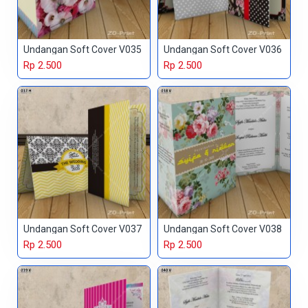
Undangan Soft Cover V035
Undangan Soft Cover V036
Rp 2.500
Rp 2.500
Undangan Soft Cover V037
Undangan Soft Cover V038
Rp 2.500
Rp 2.500