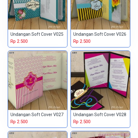
Undangan Soft Cover V025
Undangan Soft Cover V026
Rp 2.500
Rp 2.500
Undangan Soft Cover V027
Undangan Soft Cover V028
Rp 2.500
Rp 2.500