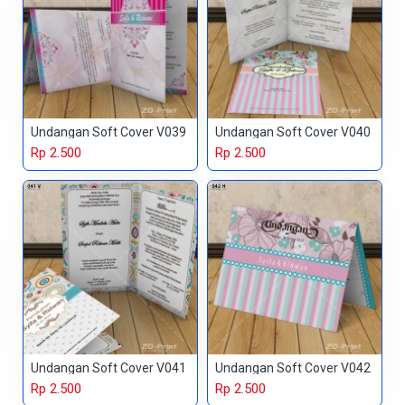
Undangan Soft Cover V039
Undangan Soft Cover V040
Rp 2.500
Rp 2.500
Undangan Soft Cover V041
Undangan Soft Cover V042
Rp 2.500
Rp 2.500