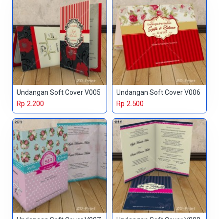
Undangan Soft Cover V005
Undangan Soft Cover V006
Rp 2.200
Rp 2.500