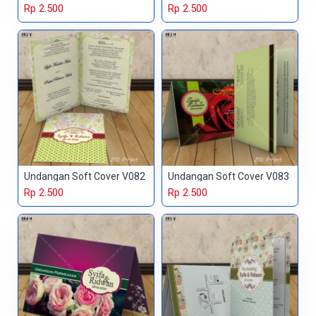
Rp 2.500
Rp 2.500
Undangan Soft Cover V082
Undangan Soft Cover V083
Rp 2.500
Rp 2.500