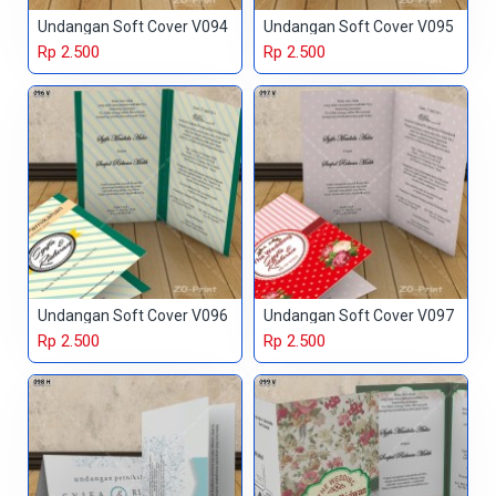
Undangan Soft Cover V094
Undangan Soft Cover V095
Rp 2.500
Rp 2.500
Undangan Soft Cover V096
Undangan Soft Cover V097
Rp 2.500
Rp 2.500