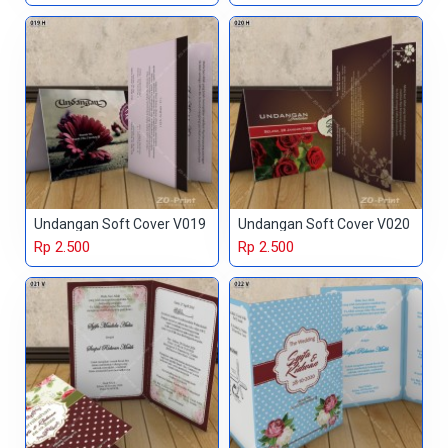
Undangan Soft Cover V019
Undangan Soft Cover V020
Rp 2.500
Rp 2.500