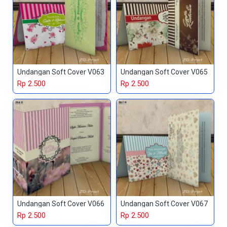
Undangan Soft Cover V063
Undangan Soft Cover V065
Rp 2.500
Rp 2.500
Undangan Soft Cover V066
Undangan Soft Cover V067
Rp 2.500
Rp 2.500