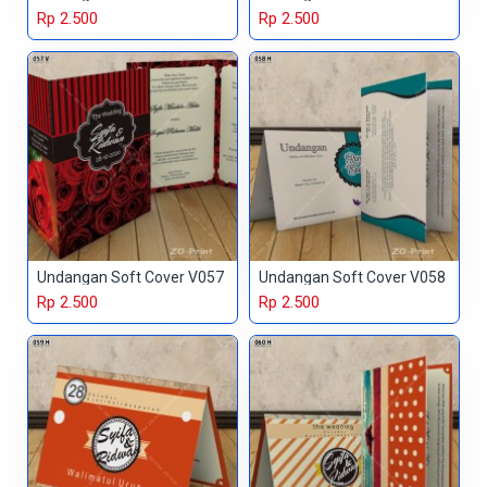
Rp 2.500
Rp 2.500
Undangan Soft Cover V057
Undangan Soft Cover V058
Rp 2.500
Rp 2.500