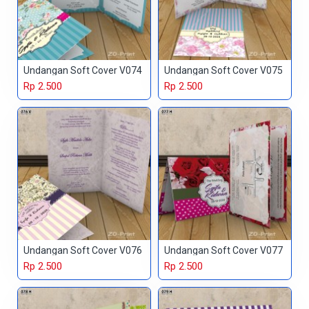
Undangan Soft Cover V074
Undangan Soft Cover V075
Rp 2.500
Rp 2.500
Undangan Soft Cover V076
Undangan Soft Cover V077
Rp 2.500
Rp 2.500