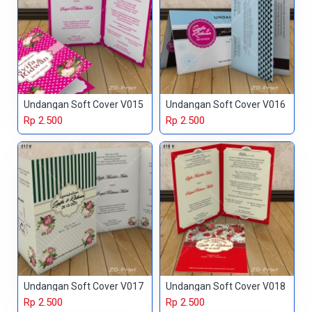
Undangan Soft Cover V015
Undangan Soft Cover V016
Rp 2.500
Rp 2.500
Undangan Soft Cover V017
Undangan Soft Cover V018
Rp 2.500
Rp 2.500