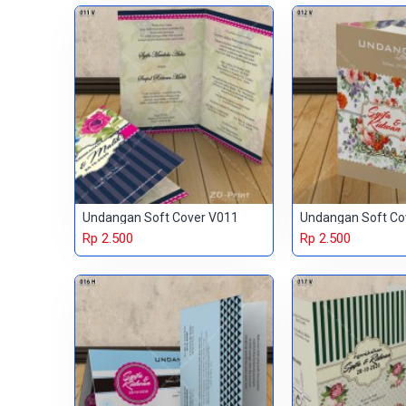
Undangan Soft Cover V011
Undangan Soft Co
Rp 2.500
Rp 2.500