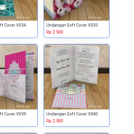
ft Cover V034
Undangan Soft Cover V035
Rp 2.500
ft Cover V039
Undangan Soft Cover V040
Rp 2.500