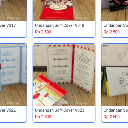
ver V017
Undangan Soft Cover V018
Undangan So
Rp 2.500
Rp 2.500
ver V022
Undangan Soft Cover V023
Undangan So
Rp 2.500
Rp 2.500