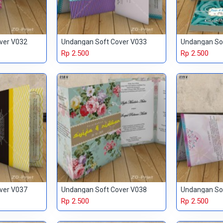
ver V032
Undangan Soft Cover V033
Undangan So
Rp 2.500
Rp 2.500
ver V037
Undangan Soft Cover V038
Undangan So
Rp 2.500
Rp 2.500