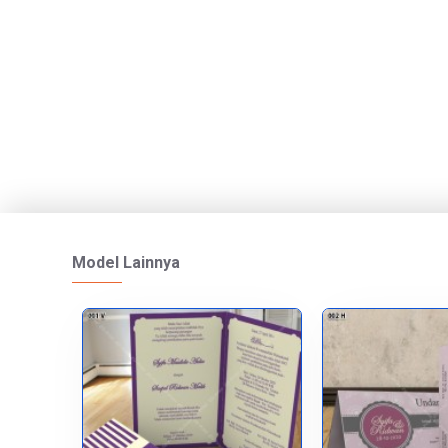
Model Lainnya