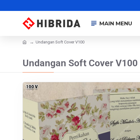
MAIN MENU
Undangan Soft Cover V100
Undangan Soft Cover V100