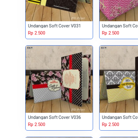
Undangan Soft Cover V031
Undangan Soft Co
Rp 2.500
Rp 2.500
Undangan Soft Cover V036
Undangan Soft Co
Rp 2.500
Rp 2.500