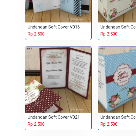
Undangan Soft Cover V016
Undangan Soft Co
Rp 2.500
Rp 2.500
Undangan Soft Cover V021
Undangan Soft Co
Rp 2.500
Rp 2.500