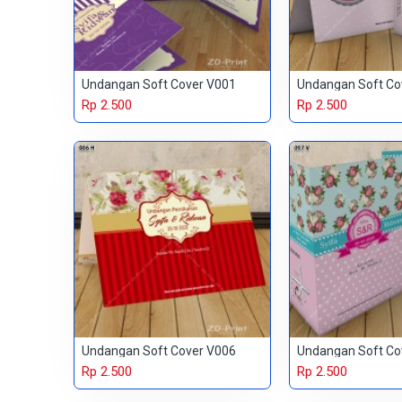
Undangan Soft Cover V001
Undangan Soft Co
Rp 2.500
Rp 2.500
Undangan Soft Cover V006
Undangan Soft Co
Rp 2.500
Rp 2.500