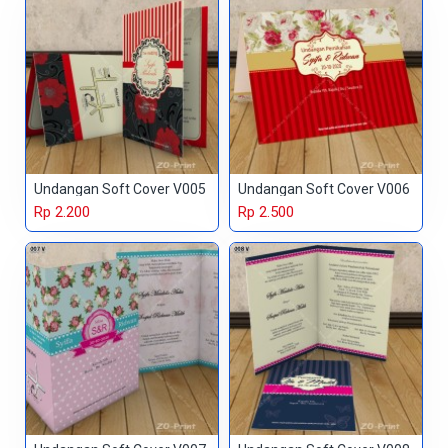
Undangan Soft Cover V005
Undangan Soft Cover V006
Rp 2.200
Rp 2.500