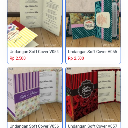
Undangan Soft Cover V054
Undangan Soft Cover V055
Rp 2.500
Rp 2.500
Undangan Soft Cover V056
Undangan Soft Cover V057