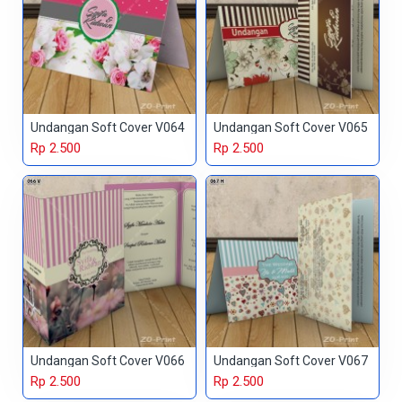
Undangan Soft Cover V064
Undangan Soft Cover V065
Rp 2.500
Rp 2.500
Undangan Soft Cover V066
Undangan Soft Cover V067
Rp 2.500
Rp 2.500