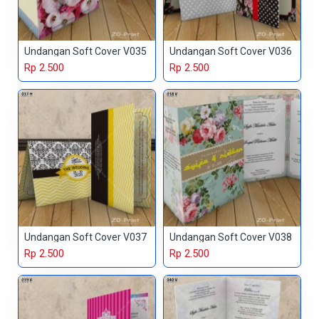
Undangan Soft Cover V035
Undangan Soft Cover V036
Rp 2.500
Rp 2.500
Undangan Soft Cover V037
Undangan Soft Cover V038
Rp 2.500
Rp 2.500