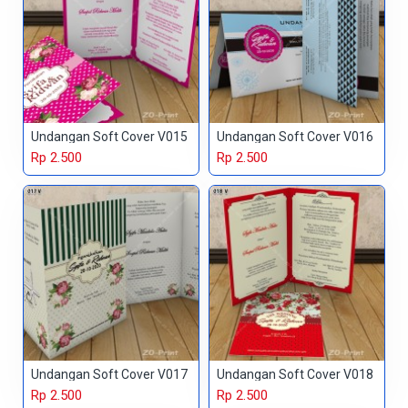
Undangan Soft Cover V015
Undangan Soft Cover V016
Rp 2.500
Rp 2.500
Undangan Soft Cover V017
Undangan Soft Cover V018
Rp 2.500
Rp 2.500