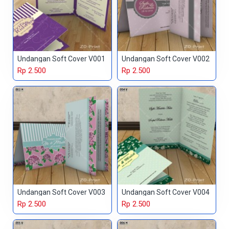
Undangan Soft Cover V001
Undangan Soft Cover V002
Rp 2.500
Rp 2.500
Undangan Soft Cover V003
Undangan Soft Cover V004
Rp 2.500
Rp 2.500