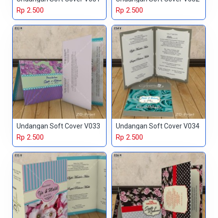
Rp 2.500
Rp 2.500
Undangan Soft Cover V033
Undangan Soft Cover V034
Rp 2.500
Rp 2.500