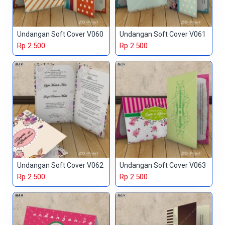
Undangan Soft Cover V060
Undangan Soft Cover V061
Rp 2.500
Rp 2.500
Undangan Soft Cover V062
Undangan Soft Cover V063
Rp 2.500
Rp 2.500