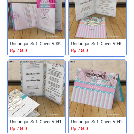
Undangan Soft Cover V039
Undangan Soft Cover V040
Rp 2.500
Rp 2.500
Undangan Soft Cover V041
Undangan Soft Cover V042
Rp 2.500
Rp 2.500