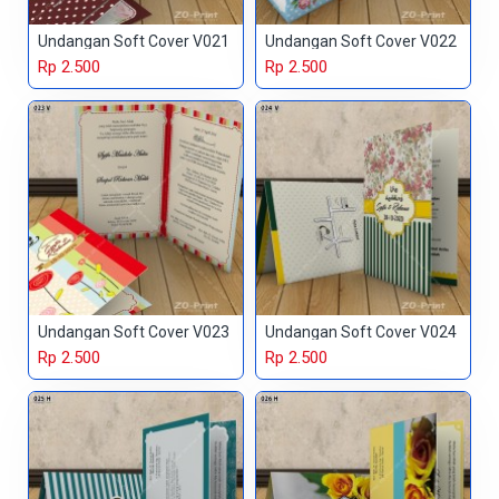
Undangan Soft Cover V021
Undangan Soft Cover V022
Rp 2.500
Rp 2.500
Undangan Soft Cover V023
Undangan Soft Cover V024
Rp 2.500
Rp 2.500