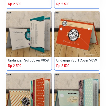
Rp 2.500
Rp 2.500
Undangan Soft Cover V058
Undangan Soft Cover V059
Rp 2.500
Rp 2.500