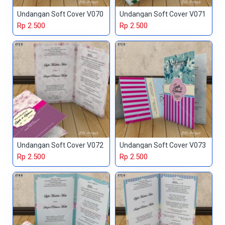
Undangan Soft Cover V070
Undangan Soft Cover V071
Rp 2.500
Rp 2.500
Undangan Soft Cover V072
Undangan Soft Cover V073
Rp 2.500
Rp 2.500