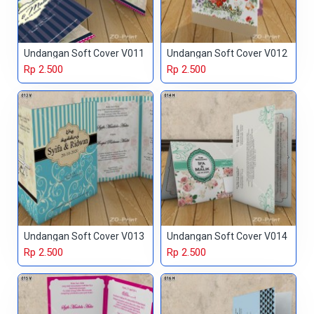
Undangan Soft Cover V011
Undangan Soft Cover V012
Rp 2.500
Rp 2.500
Undangan Soft Cover V013
Undangan Soft Cover V014
Rp 2.500
Rp 2.500