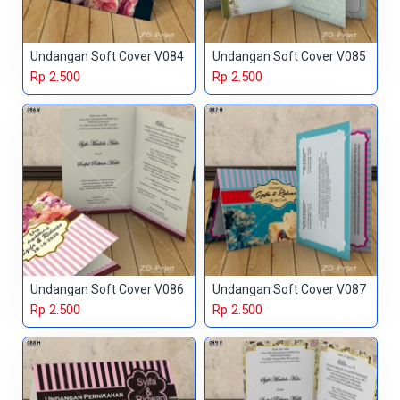
Undangan Soft Cover V084
Undangan Soft Cover V085
Rp 2.500
Rp 2.500
Undangan Soft Cover V086
Undangan Soft Cover V087
Rp 2.500
Rp 2.500