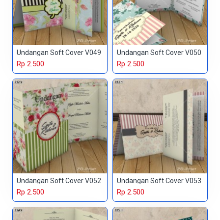
Undangan Soft Cover V049
Undangan Soft Cover V050
Rp 2.500
Rp 2.500
Undangan Soft Cover V052
Undangan Soft Cover V053
Rp 2.500
Rp 2.500