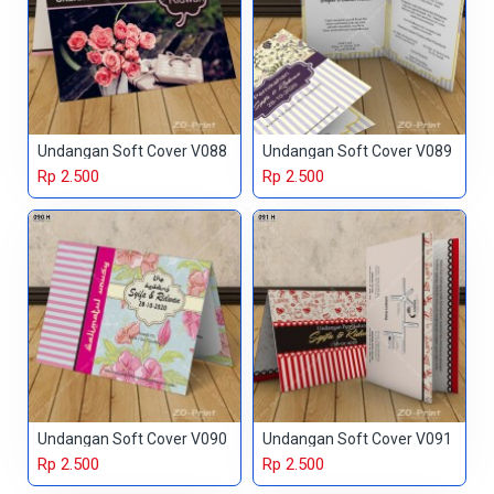
Undangan Soft Cover V088
Undangan Soft Cover V089
Rp 2.500
Rp 2.500
Undangan Soft Cover V090
Undangan Soft Cover V091
Rp 2.500
Rp 2.500