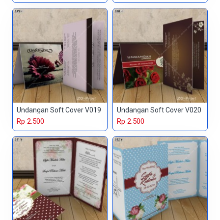
Undangan Soft Cover V019
Undangan Soft Cover V020
Rp 2.500
Rp 2.500