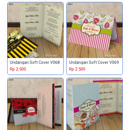
Undangan Soft Cover V068
Undangan Soft Cover V069
Rp 2.500
Rp 2.500