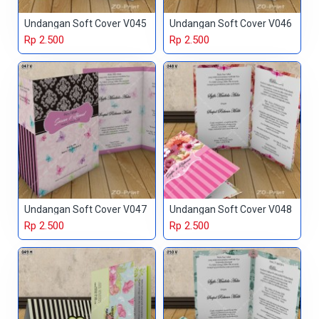
Undangan Soft Cover V045
Undangan Soft Cover V046
Rp 2.500
Rp 2.500
Undangan Soft Cover V047
Undangan Soft Cover V048
Rp 2.500
Rp 2.500