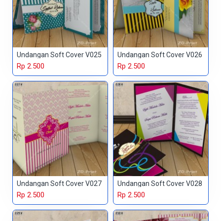
Undangan Soft Cover V025
Undangan Soft Cover V026
Rp 2.500
Rp 2.500
Undangan Soft Cover V027
Undangan Soft Cover V028
Rp 2.500
Rp 2.500