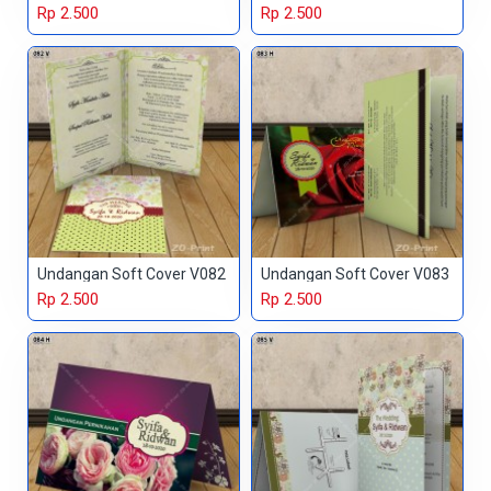
Rp 2.500
Rp 2.500
Undangan Soft Cover V082
Undangan Soft Cover V083
Rp 2.500
Rp 2.500