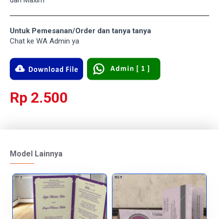
dan Maxim
Untuk Pemesanan/Order dan tanya tanya
Chat ke WA Admin ya
Rp 2.500
Model Lainnya