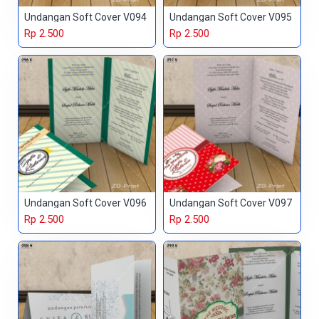
Undangan Soft Cover V094
Undangan Soft Cover V095
Rp 2.500
Rp 2.500
Undangan Soft Cover V096
Undangan Soft Cover V097
Rp 2.500
Rp 2.500