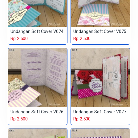
Undangan Soft Cover V074
Undangan Soft Cover V075
Rp 2.500
Rp 2.500
Undangan Soft Cover V076
Undangan Soft Cover V077
Rp 2.500
Rp 2.500