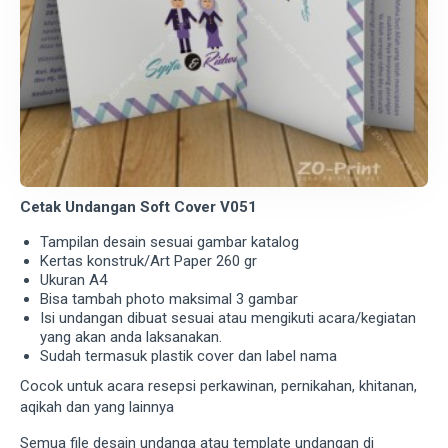
Cetak Undangan Soft Cover V051
Tampilan desain sesuai gambar katalog
Kertas konstruk/Art Paper 260 gr
Ukuran A4
Bisa tambah photo maksimal 3 gambar
Isi undangan dibuat sesuai atau mengikuti acara/kegiatan
yang akan anda laksanakan.
Sudah termasuk plastik cover dan label nama
Cocok untuk acara resepsi perkawinan, pernikahan, khitanan,
aqikah dan yang lainnya
Semua file desain undanga atau template undangan di