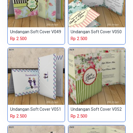
Undangan Soft Cover V049
Undangan Soft Cover V050
Rp 2.500
Rp 2.500
Undangan Soft Cover V051
Undangan Soft Cover V052
Rp 2.500
Rp 2.500