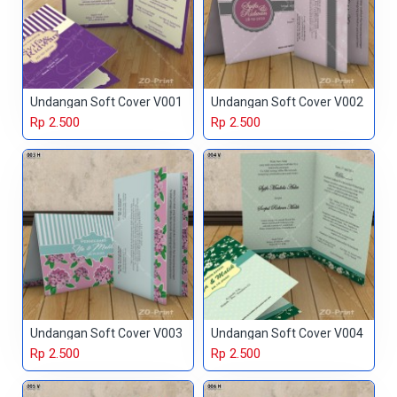
Undangan Soft Cover V001
Undangan Soft Cover V002
Rp 2.500
Rp 2.500
Undangan Soft Cover V003
Undangan Soft Cover V004
Rp 2.500
Rp 2.500