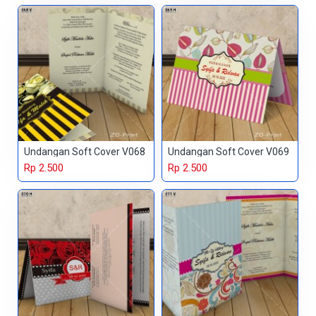
Undangan Soft Cover V068
Undangan Soft Cover V069
Rp 2.500
Rp 2.500