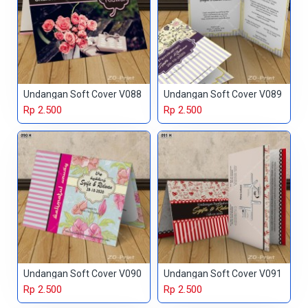
Undangan Soft Cover V088
Undangan Soft Cover V089
Rp 2.500
Rp 2.500
Undangan Soft Cover V090
Undangan Soft Cover V091
Rp 2.500
Rp 2.500