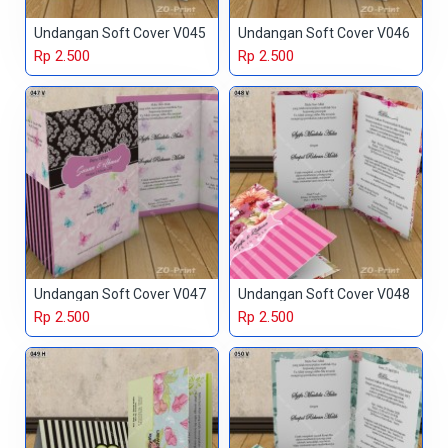
Undangan Soft Cover V045
Undangan Soft Cover V046
Rp 2.500
Rp 2.500
Undangan Soft Cover V047
Undangan Soft Cover V048
Rp 2.500
Rp 2.500