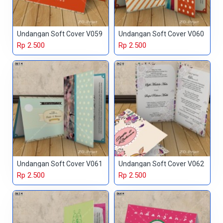
Undangan Soft Cover V059
Undangan Soft Cover V060
Rp 2.500
Rp 2.500
Undangan Soft Cover V061
Undangan Soft Cover V062
Rp 2.500
Rp 2.500