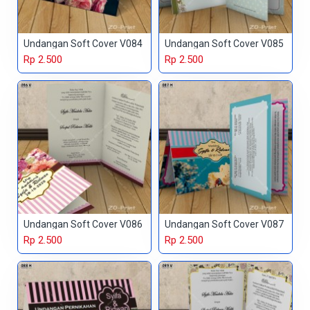
Undangan Soft Cover V084
Undangan Soft Cover V085
Rp 2.500
Rp 2.500
Undangan Soft Cover V086
Undangan Soft Cover V087
Rp 2.500
Rp 2.500