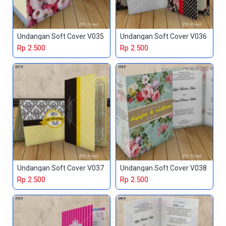
Undangan Soft Cover V035
Undangan Soft Cover V036
Rp 2.500
Rp 2.500
Undangan Soft Cover V037
Undangan Soft Cover V038
Rp 2.500
Rp 2.500