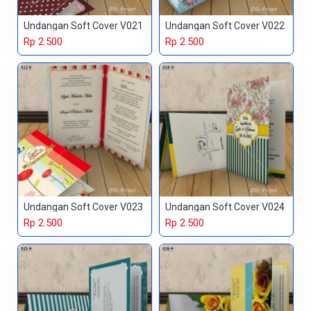
Undangan Soft Cover V021
Undangan Soft Cover V022
Rp 2.500
Rp 2.500
Undangan Soft Cover V023
Undangan Soft Cover V024
Rp 2.500
Rp 2.500