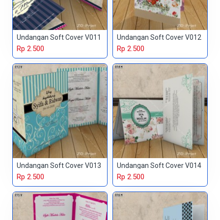
Undangan Soft Cover V011
Undangan Soft Cover V012
Rp 2.500
Rp 2.500
Undangan Soft Cover V013
Undangan Soft Cover V014
Rp 2.500
Rp 2.500