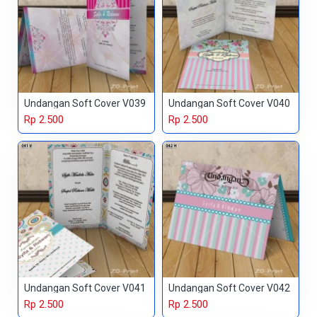
Undangan Soft Cover V039
Undangan Soft Cover V040
Rp 2.500
Rp 2.500
Undangan Soft Cover V041
Undangan Soft Cover V042
Rp 2.500
Rp 2.500