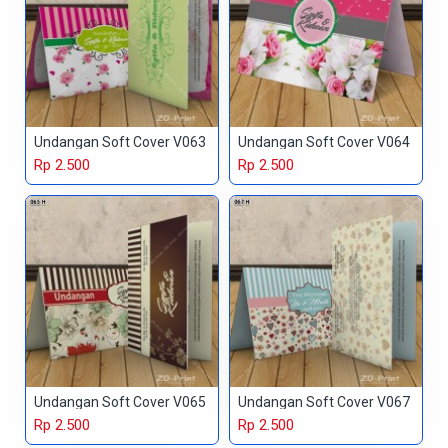
Undangan Soft Cover V063
Undangan Soft Cover V064
Rp 2.500
Rp 2.500
Undangan Soft Cover V065
Undangan Soft Cover V067
Rp 2.500
Rp 2.500