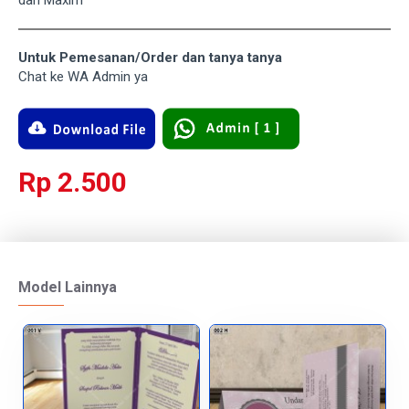
dan Maxim
Untuk Pemesanan/Order dan tanya tanya
Chat ke WA Admin ya
Rp 2.500
Model Lainnya