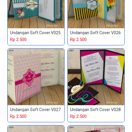
Undangan Soft Cover V025
Undangan Soft Cover V026
Rp 2.500
Rp 2.500
Undangan Soft Cover V027
Undangan Soft Cover V028
Rp 2.500
Rp 2.500