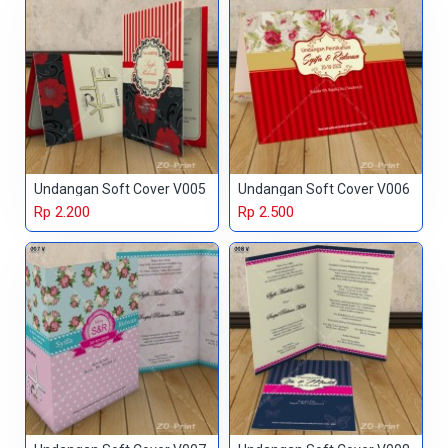
Undangan Soft Cover V005
Undangan Soft Cover V006
Rp 2.200
Rp 2.500