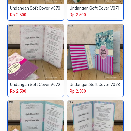
Undangan Soft Cover V070
Undangan Soft Cover V071
Rp 2.500
Rp 2.500
Undangan Soft Cover V072
Undangan Soft Cover V073
Rp 2.500
Rp 2.500