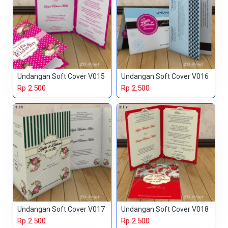
Undangan Soft Cover V015
Undangan Soft Cover V016
Rp 2.500
Rp 2.500
Undangan Soft Cover V017
Undangan Soft Cover V018
Rp 2.500
Rp 2.500