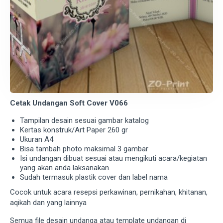
Cetak Undangan Soft Cover V066
Tampilan desain sesuai gambar katalog
Kertas konstruk/Art Paper 260 gr
Ukuran A4
Bisa tambah photo maksimal 3 gambar
Isi undangan dibuat sesuai atau mengikuti acara/kegiatan
yang akan anda laksanakan.
Sudah termasuk plastik cover dan label nama
Cocok untuk acara resepsi perkawinan, pernikahan, khitanan,
aqikah dan yang lainnya
Semua file desain undanga atau template undangan di