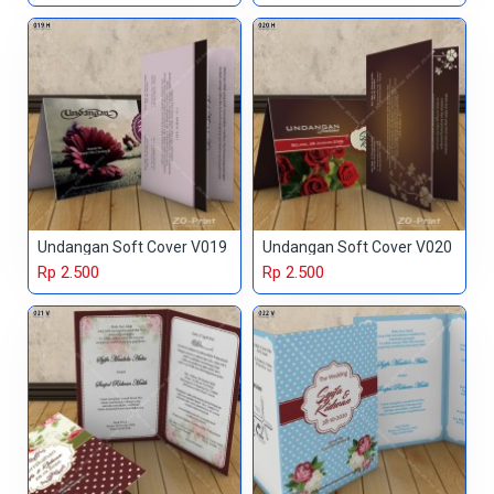
Undangan Soft Cover V019
Undangan Soft Cover V020
Rp 2.500
Rp 2.500