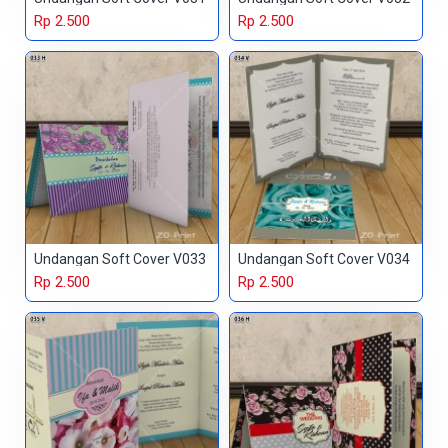
Rp 2.500
Rp 2.500
Undangan Soft Cover V033
Undangan Soft Cover V034
Rp 2.500
Rp 2.500