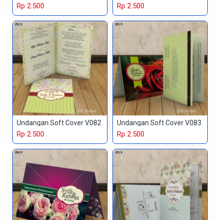
Rp 2.500
Rp 2.500
Undangan Soft Cover V082
Undangan Soft Cover V083
Rp 2.500
Rp 2.500