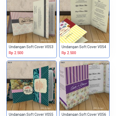
Undangan Soft Cover V053
Undangan Soft Cover V054
Rp 2.500
Rp 2.500
Undangan Soft Cover V055
Undangan Soft Cover V056