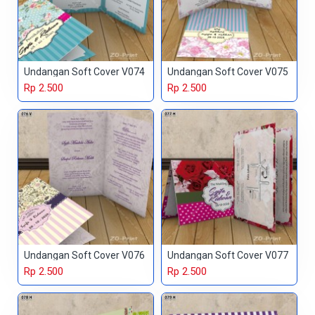
Undangan Soft Cover V074
Undangan Soft Cover V075
Rp 2.500
Rp 2.500
Undangan Soft Cover V076
Undangan Soft Cover V077
Rp 2.500
Rp 2.500