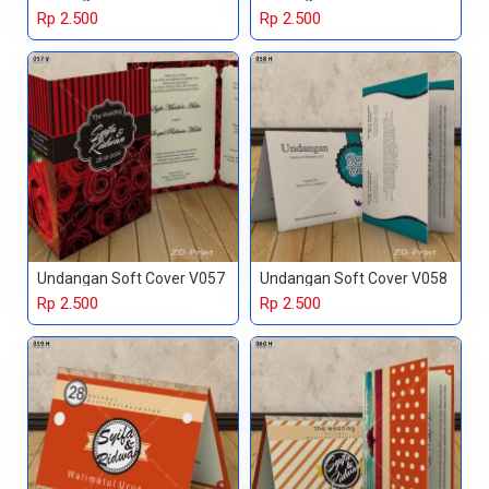
Rp 2.500
Rp 2.500
Undangan Soft Cover V057
Undangan Soft Cover V058
Rp 2.500
Rp 2.500