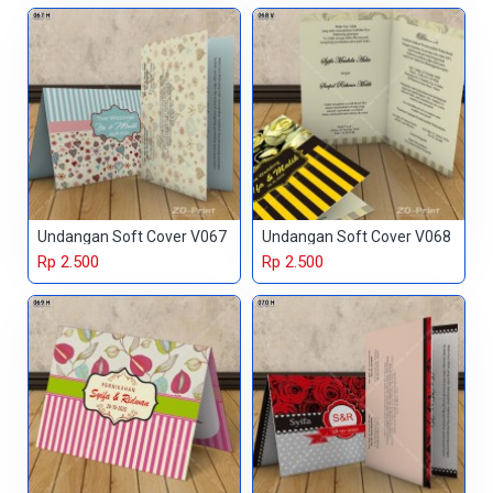
Undangan Soft Cover V067
Undangan Soft Cover V068
Rp 2.500
Rp 2.500