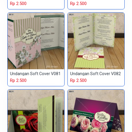
Rp 2.500
Rp 2.500
Undangan Soft Cover V081
Undangan Soft Cover V082
Rp 2.500
Rp 2.500