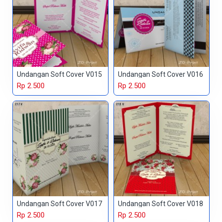
Undangan Soft Cover V015
Undangan Soft Cover V016
Rp 2.500
Rp 2.500
Undangan Soft Cover V017
Undangan Soft Cover V018
Rp 2.500
Rp 2.500