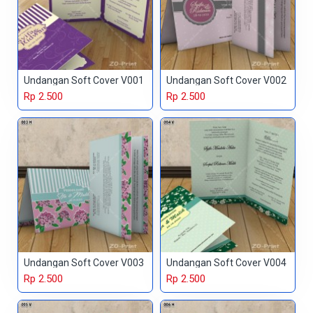
Undangan Soft Cover V001
Undangan Soft Cover V002
Rp 2.500
Rp 2.500
Undangan Soft Cover V003
Undangan Soft Cover V004
Rp 2.500
Rp 2.500