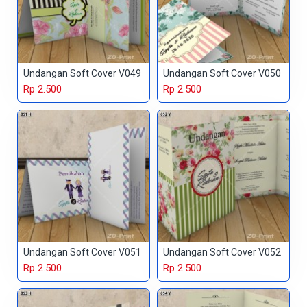
Undangan Soft Cover V049
Undangan Soft Cover V050
Rp 2.500
Rp 2.500
Undangan Soft Cover V051
Undangan Soft Cover V052
Rp 2.500
Rp 2.500