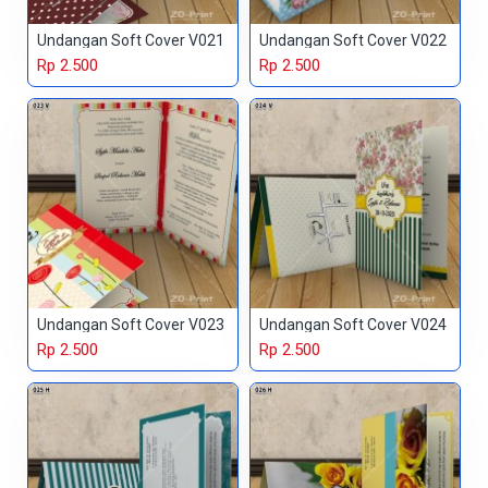
Undangan Soft Cover V021
Undangan Soft Cover V022
Rp 2.500
Rp 2.500
Undangan Soft Cover V023
Undangan Soft Cover V024
Rp 2.500
Rp 2.500