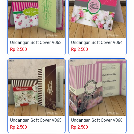
Undangan Soft Cover V063
Undangan Soft Cover V064
Rp 2.500
Rp 2.500
Undangan Soft Cover V065
Undangan Soft Cover V066
Rp 2.500
Rp 2.500