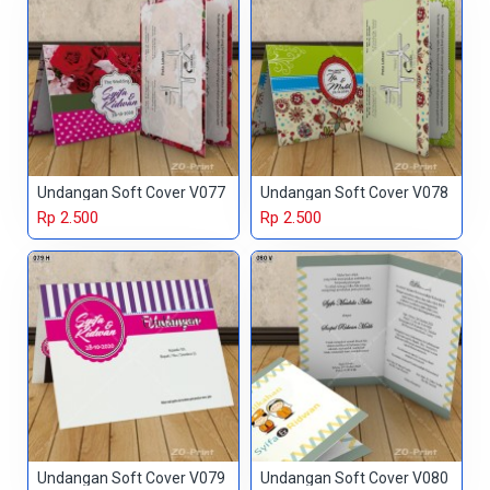
Undangan Soft Cover V077
Undangan Soft Cover V078
Rp 2.500
Rp 2.500
Undangan Soft Cover V079
Undangan Soft Cover V080