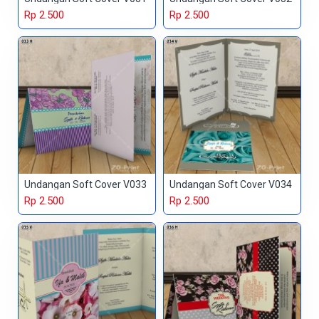
Rp 2.500
Rp 2.500
Undangan Soft Cover V033
Undangan Soft Cover V034
Rp 2.500
Rp 2.500