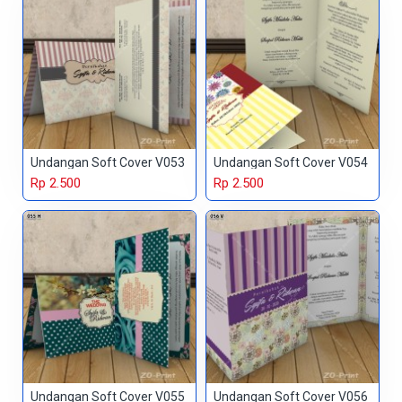
Undangan Soft Cover V053
Undangan Soft Cover V054
Rp 2.500
Rp 2.500
Undangan Soft Cover V055
Undangan Soft Cover V056