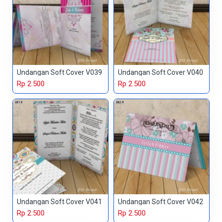
Undangan Soft Cover V039
Undangan Soft Cover V040
Rp 2.500
Rp 2.500
Undangan Soft Cover V041
Undangan Soft Cover V042
Rp 2.500
Rp 2.500