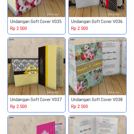
Undangan Soft Cover V035
Undangan Soft Cover V036
Rp 2.500
Rp 2.500
Undangan Soft Cover V037
Undangan Soft Cover V038
Rp 2.500
Rp 2.500