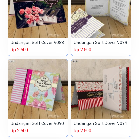
Undangan Soft Cover V088
Undangan Soft Cover V089
Rp 2.500
Rp 2.500
Undangan Soft Cover V090
Undangan Soft Cover V091
Rp 2.500
Rp 2.500