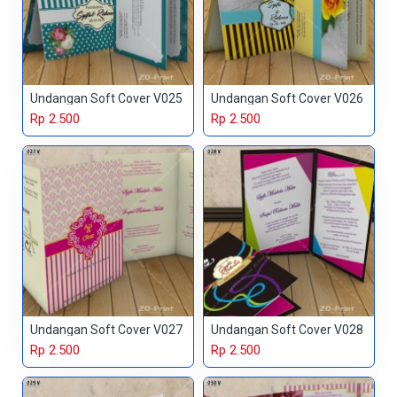
Undangan Soft Cover V025
Undangan Soft Cover V026
Rp 2.500
Rp 2.500
Undangan Soft Cover V027
Undangan Soft Cover V028
Rp 2.500
Rp 2.500