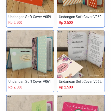
Undangan Soft Cover V059
Undangan Soft Cover V060
Rp 2.500
Rp 2.500
Undangan Soft Cover V061
Undangan Soft Cover V062
Rp 2.500
Rp 2.500