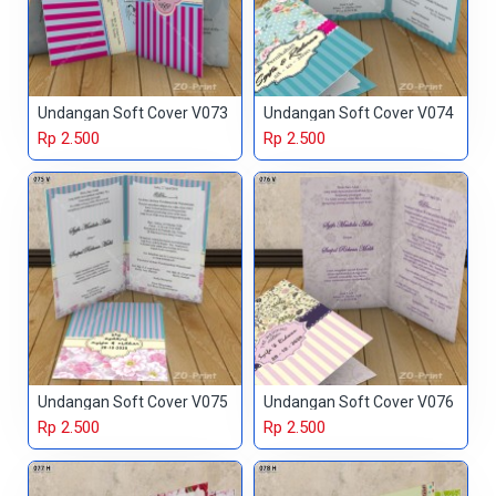
Undangan Soft Cover V073
Undangan Soft Cover V074
Rp 2.500
Rp 2.500
Undangan Soft Cover V075
Undangan Soft Cover V076
Rp 2.500
Rp 2.500