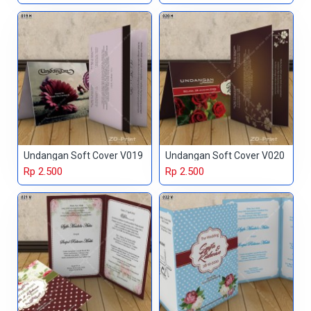
Undangan Soft Cover V019
Undangan Soft Cover V020
Rp 2.500
Rp 2.500