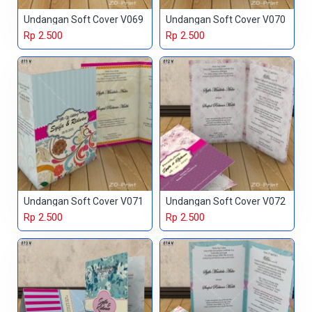
Undangan Soft Cover V069
Undangan Soft Cover V070
Rp 2.500
Rp 2.500
Undangan Soft Cover V071
Undangan Soft Cover V072
Rp 2.500
Rp 2.500