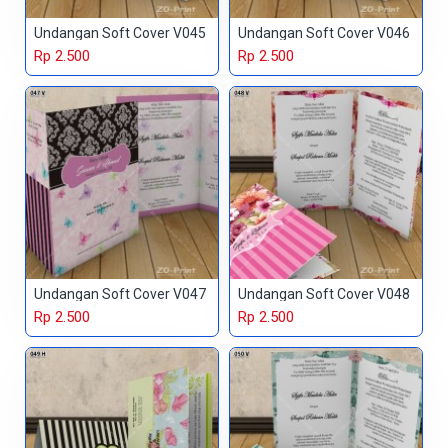
Undangan Soft Cover V045
Undangan Soft Cover V046
Rp 2.500
Rp 2.500
Undangan Soft Cover V047
Undangan Soft Cover V048
Rp 2.500
Rp 2.500