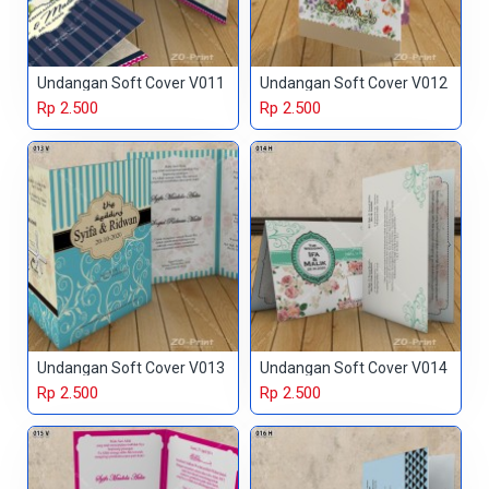
Undangan Soft Cover V011
Undangan Soft Cover V012
Rp 2.500
Rp 2.500
Undangan Soft Cover V013
Undangan Soft Cover V014
Rp 2.500
Rp 2.500