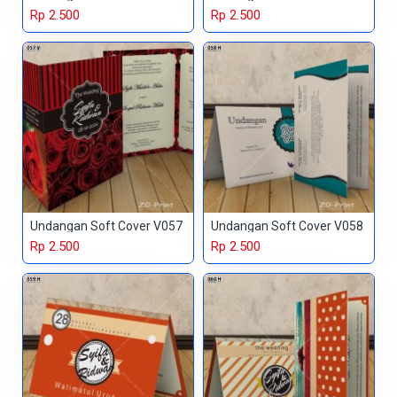
Rp 2.500
Rp 2.500
Undangan Soft Cover V057
Undangan Soft Cover V058
Rp 2.500
Rp 2.500