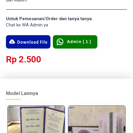
dan Maxim
Untuk Pemesanan/Order dan tanya tanya
Chat ke WA Admin ya
Rp 2.500
Model Lainnya