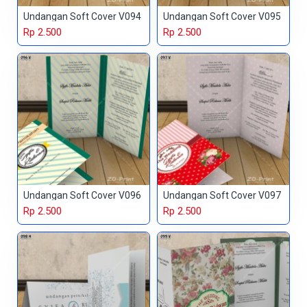
Undangan Soft Cover V094
Undangan Soft Cover V095
Rp 2.500
Rp 2.500
Undangan Soft Cover V096
Undangan Soft Cover V097
Rp 2.500
Rp 2.500