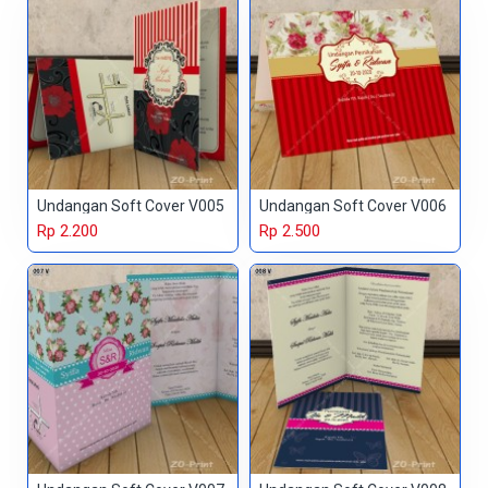
Undangan Soft Cover V005
Undangan Soft Cover V006
Rp 2.200
Rp 2.500