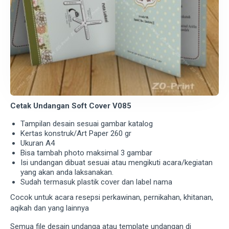
Cetak Undangan Soft Cover V085
Tampilan desain sesuai gambar katalog
Kertas konstruk/Art Paper 260 gr
Ukuran A4
Bisa tambah photo maksimal 3 gambar
Isi undangan dibuat sesuai atau mengikuti acara/kegiatan
yang akan anda laksanakan.
Sudah termasuk plastik cover dan label nama
Cocok untuk acara resepsi perkawinan, pernikahan, khitanan,
aqikah dan yang lainnya
Semua file desain undanga atau template undangan di