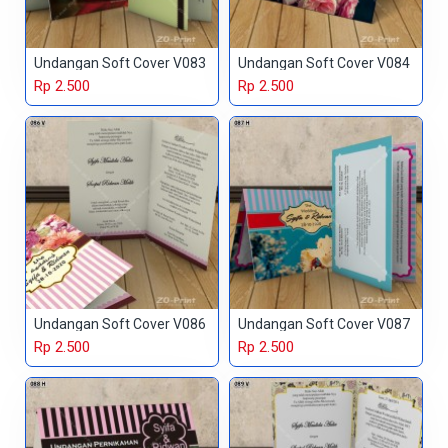
Undangan Soft Cover V083
Undangan Soft Cover V084
Rp 2.500
Rp 2.500
Undangan Soft Cover V086
Undangan Soft Cover V087
Rp 2.500
Rp 2.500